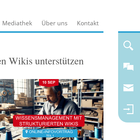
Mediathek
Über uns
Kontakt
en Wikis unterstützen