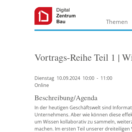
Themen
Vortrags-Reihe Teil 1 | 
Dienstag
10.09.
2024
10:00
-
11:00
Online
Beschreibung/Agenda
In der heutigen Geschäftswelt sind Informa
Unternehmens. Aber wie können diese effekt
um Wissen kollaborativ zu sammeln, weiter
machen. Im ersten Teil unserer dreiteiligen