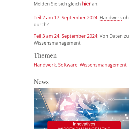
Melden Sie sich gleich
hier
an.
Teil 2 am 17. September 2024
:
Handwerk
oh
durch?
Teil 3 am 24. September 2024
: Von Daten zu
Wissensmanagement
Themen
Handwerk
Software
Wissensmanagement
News