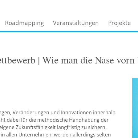
Roadmapping
Veranstaltungen
Projekte
ttbewerb | Wie man die Nase vorn 
ungen, Veränderungen und Innovationen innerhalb
eht dabei für die methodische Handhabung der
ene Zukunftsfähigkeit langfristig zu sichern.
in allen Unternehmen, werden allerdings selten