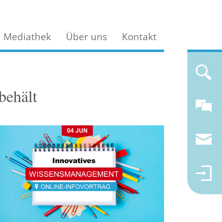
Mediathek
Über uns
Kontakt
behält