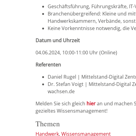
Geschäftsführung, Führungskräfte, IT
Branchenübergreifend: Kleine und mit
Handwerkskammern, Verbände, sonsti
Keine Vorkenntnisse notwendig, die Ve
Datum und Uhrzeit
04.06.2024, 10:00-11:00 Uhr (Online)
Referenten
Daniel Rugel | Mittelstand-Digital Ze
Dr. Stefan Voigt | Mittelstand-Digita
wachsen.de
Melden Sie sich gleich
hier
an und machen Si
gezieltes Wissensmanagement!
Themen
Handwerk
Wissensmanagement