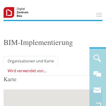
T
BIM-Implementierung
Organisationen und Karte
Wird verwendet von...
Karte