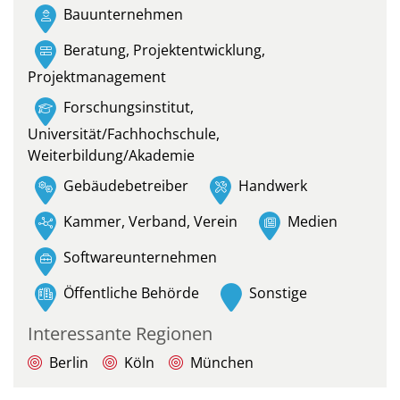
Bauunternehmen
Beratung, Projektentwicklung,
Projektmanagement
Forschungsinstitut,
Universität/Fachhochschule,
Weiterbildung/Akademie
Gebäudebetreiber
Handwerk
Kammer, Verband, Verein
Medien
Softwareunternehmen
Öffentliche Behörde
Sonstige
Interessante Regionen
Berlin
Köln
München