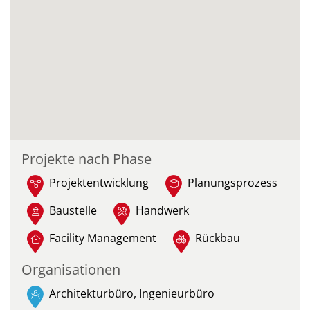
Projekte nach Phase
Projektentwicklung
Planungsprozess
Baustelle
Handwerk
Facility Management
Rückbau
Organisationen
Architekturbüro, Ingenieurbüro