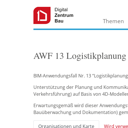
Themen
AWF 13 Logistikplanung
BIM-Anwendungsfall Nr. 13 “Logistikplanung
Unterstützung der Planung und Kommunikati
Verkehrsführung) auf Basis von 4D-Modelle
Erwartungsgemäß wird dieser Anwendungsfa
Bauüberwachung und Dokumentation) gem
Organisationen und Karte
Wird verwe