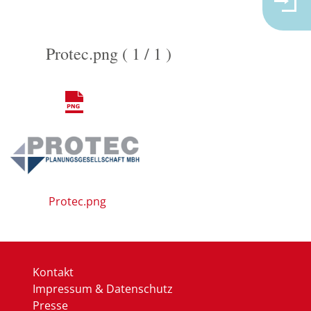
Protec.png ( 1 / 1 )
Protec.png
Kontakt
Impressum & Datenschutz
Presse