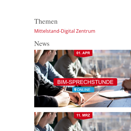
Themen
Mittelstand-Digital Zentrum
News