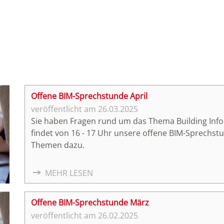
Offene BIM-Sprechstunde April
26.03.2025
Sie haben Fragen rund um das Thema Building Info
findet von 16 - 17 Uhr unsere offene BIM-Sprechst
Themen dazu.
MEHR LESEN
Offene BIM-Sprechstunde März
26.02.2025