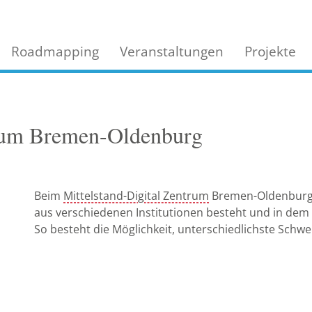
Roadmapping
Veranstaltungen
Projekte
trum Bremen-Oldenburg
Beim
Mittelstand-Digital Zentrum
Bremen-Oldenburg h
aus verschiedenen Institutionen besteht und in de
So besteht die Möglichkeit, unterschiedlichste Schw