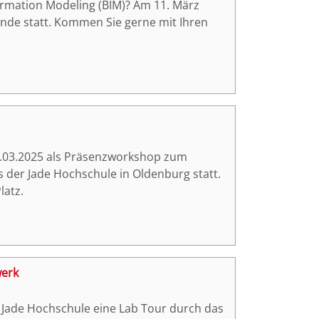
rmation Modeling (BIM)? Am 11. März
unde statt. Kommen Sie gerne mit Ihren
1.03.2025 als Präsenzworkshop zum
der Jade Hochschule in Oldenburg statt.
latz.
werk
 Jade Hochschule eine Lab Tour durch das