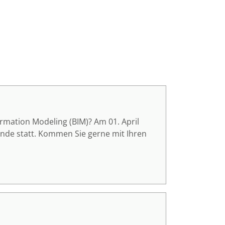
rmation Modeling (BIM)? Am 01. April
unde statt. Kommen Sie gerne mit Ihren