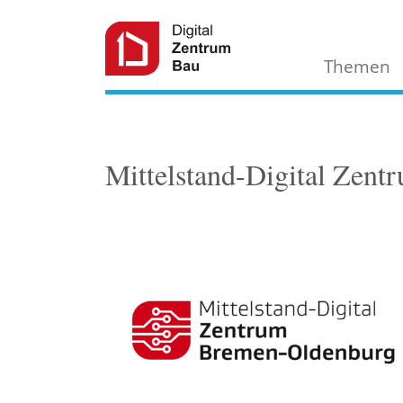
Themen
Mittelstand-Digital Zen