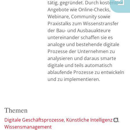
tätig, gegründet. Durch kostenlose
Angebote wie Online-Checks,
Webinare, Community sowie
Praxistalks zum Wissenstransfer
der Bau- und Ausbauakteure
untereinander schaffen sie es
analoge und bestehende digitale
Prozesse der Unternehmen zu
analysieren und daraus smarte
digitale und teils automatisch
ablaufende Prozesse zu entwickeln
und zu implementieren.
Themen
Digitale Geschäftsprozesse
Künstliche Intelligenz
Wissensmanagement