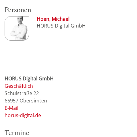
Personen
Hoen, Michael
HORUS Digital GmbH
HORUS Digital GmbH
Geschäftlich
Schulstraße 22
66957
Obersimten
E-Mail
horus-digital.de
Termine