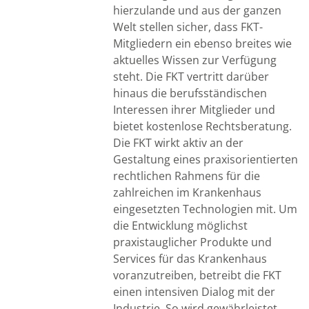
hierzulande und aus der ganzen
Welt stellen sicher, dass FKT-
Mitgliedern ein ebenso breites wie
aktuelles Wissen zur Verfügung
steht. Die FKT vertritt darüber
hinaus die berufsständischen
Interessen ihrer Mitglieder und
bietet kostenlose Rechtsberatung.
Die FKT wirkt aktiv an der
Gestaltung eines praxisorientierten
rechtlichen Rahmens für die
zahlreichen im Krankenhaus
eingesetzten Technologien mit. Um
die Entwicklung möglichst
praxistauglicher Produkte und
Services für das Krankenhaus
voranzutreiben, betreibt die FKT
einen intensiven Dialog mit der
Industrie. So wird gewährleistet