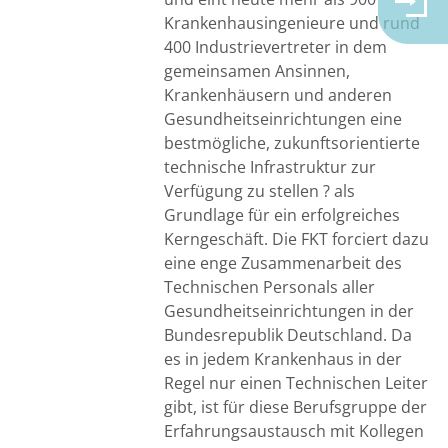
Krankenhausingenieure und rund
400 Industrievertreter in dem
gemeinsamen Ansinnen,
Krankenhäusern und anderen
Gesundheitseinrichtungen eine
bestmögliche, zukunftsorientierte
technische Infrastruktur zur
Verfügung zu stellen ? als
Grundlage für ein erfolgreiches
Kerngeschäft. Die FKT forciert dazu
eine enge Zusammenarbeit des
Technischen Personals aller
Gesundheitseinrichtungen in der
Bundesrepublik Deutschland. Da
es in jedem Krankenhaus in der
Regel nur einen Technischen Leiter
gibt, ist für diese Berufsgruppe der
Erfahrungsaustausch mit Kollegen