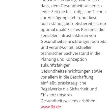
dass, dem Gesundheitswesen zu
jeder Zeit die bestmögliche Technik
zur Verfügung steht und diese
auch ständig betriebsbereit ist, nur
optimal qualifiziertes Personal die
sensiblen Infrastrukturen von
Gesundheitseinrichtungen betreibt
und verantwortet, aktueller
technischer Sachverstand in die
Planung und Konzeption
zukunftsfähiger
Gesundheitseinrichtungen sowie
vor allem in die Beschaffung
einfließt, praxistaugliche
Regelwerke die Sicherheit und
Effizienz unseres
Gesundheitswesens erhöhen.
www.fkt.de