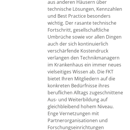
aus anderen Häusern über
technische Lösungen, Kennzahlen
und Best Practice besonders
wichtig. Der rasante technische
Fortschritt, gesellschaftliche
Umbrüche sowie vor allen Dingen
auch der sich kontinuierlich
verschärfende Kostendruck
verlangen den Technikmanagern
im Krankenhaus ein immer neues
vielseitiges Wissen ab. Die FKT
bietet Ihren Mitgliedern auf die
konkreten Bedürfnisse ihres
beruflichen Alltags zugeschnittene
Aus- und Weiterbildung auf
gleichbleibend hohem Niveau.
Enge Vernetzungen mit
Partnerorganisationen und
Forschungseinrichtungen