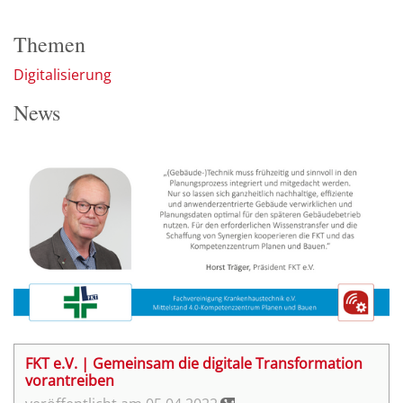
Themen
Digitalisierung
News
FKT e.V. | Gemeinsam die digitale Transformation
vorantreiben