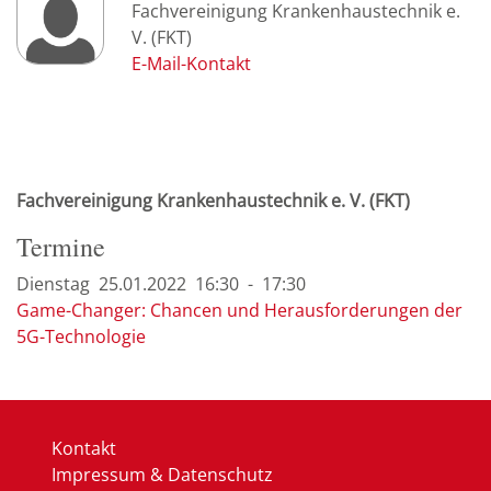
Fachvereinigung Krankenhaustechnik e.
V. (FKT)
Fachvereinigung Krankenhaustechnik e. V. (FKT)
Termine
Dienstag
25.01.
2022
16:30
-
17:30
Game-Changer: Chancen und Herausforderungen der
5G-Technologie
Kontakt
Impressum & Datenschutz