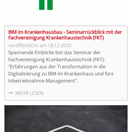
BIM im Krankenhausbau - Seminarrückblick mit der
Fachvereinigung Krankenhaustechnik (FKT)
18.12.2020
Spannende Einblicke bot das Seminar der
Fachvereinigung Krankenhaustechnik (FKT):
"Erfahrungen aus der Transformation in die
Digitalisierung zu BIM im Krankenhaus und fürs
Inbetriebnahme-Management".
MEHR LESEN