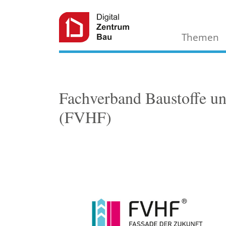
Themen
Fachverband Baustoffe und
(FVHF)