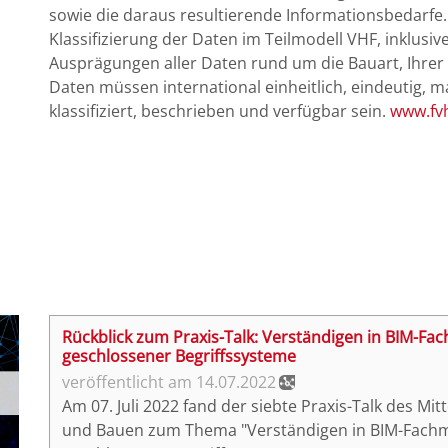
sowie die daraus resultierende Informationsbedarfe.
Klassifizierung der Daten im Teilmodell VHF, inklus
Ausprägungen aller Daten rund um die Bauart, Ihre
Daten müssen international einheitlich, eindeutig, 
klassifiziert, beschrieben und verfügbar sein.
www.fvh
Rückblick zum Praxis-Talk: Verständigen in BIM-Fa
geschlossener Begriffssysteme
14.07.2022
Am 07. Juli 2022 fand der siebte Praxis-Talk des 
und Bauen zum Thema "Verständigen in BIM-Fachmo