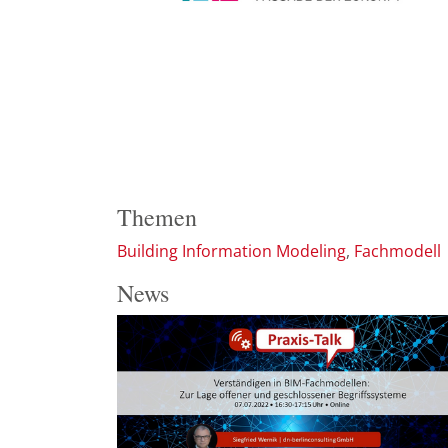
Themen
Building Information Modeling
Fachmodell
News