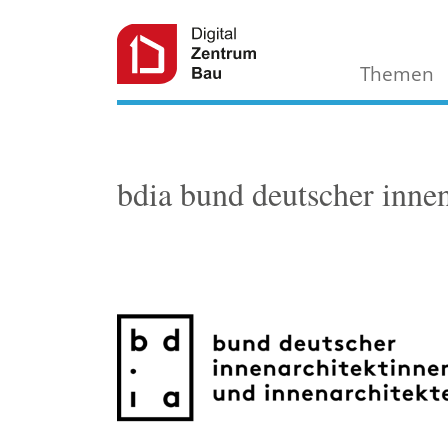
Themen
bdia bund deutscher innen