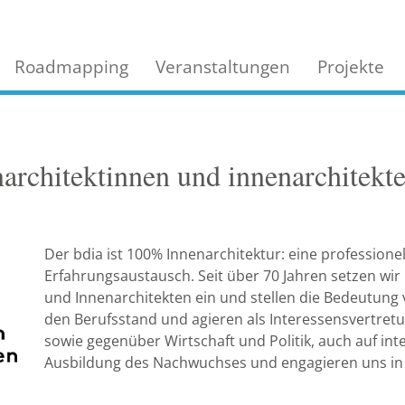
Roadmapping
Veranstaltungen
Projekte
architektinnen und innenarchitekte
Der bdia ist 100% Innenarchitektur: eine professione
Erfahrungsaustausch. Seit über 70 Jahren setzen wir
und Innenarchitekten ein und stellen die Bedeutung
den Berufsstand und agieren als Interessensvertretun
sowie gegenüber Wirtschaft und Politik, auch auf int
Ausbildung des Nachwuchses und engagieren uns in 