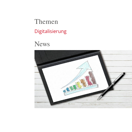
Themen
Digitalisierung
News