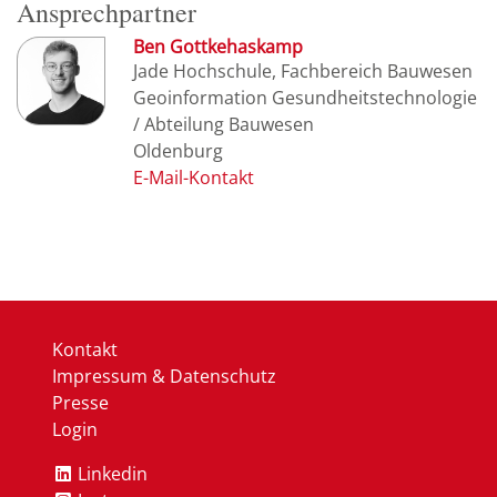
Ansprechpartner
Ben Gottkehaskamp
Jade Hochschule, Fachbereich Bauwesen
Geoinformation Gesundheitstechnologie
/ Abteilung Bauwesen
Oldenburg
Kontakt
Impressum & Datenschutz
Presse
Login
Linkedin