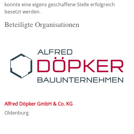
konnte eine eigens geschaffene Stelle erfolgreich
besetzt werden.
Beteiligte Organisationen
Alfred Döpker GmbH & Co. KG
Oldenburg