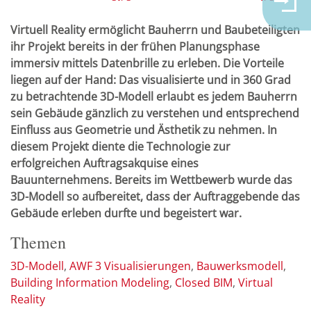
Virtuell Reality ermöglicht Bauherrn und Baubeteiligten
ihr Projekt bereits in der frühen Planungsphase
immersiv mittels Datenbrille zu erleben. Die Vorteile
liegen auf der Hand: Das visualisierte und in 360 Grad
zu betrachtende 3D-Modell erlaubt es jedem Bauherrn
sein Gebäude gänzlich zu verstehen und entsprechend
Einfluss aus Geometrie und Ästhetik zu nehmen. In
diesem Projekt diente die Technologie zur
erfolgreichen Auftragsakquise eines
Bauunternehmens. Bereits im Wettbewerb wurde das
3D-Modell so aufbereitet, dass der Auftraggebende das
Gebäude erleben durfte und begeistert war.
Themen
3D-Modell
AWF 3 Visualisierungen
Bauwerksmodell
Building Information Modeling
Closed BIM
Virtual
Reality