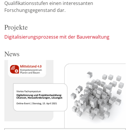
Qualifikationsstufen einen interessanten
Forschungsgegenstand dar.
Projekte
Digitalisierungsprozesse mit der Bauverwaltung
News