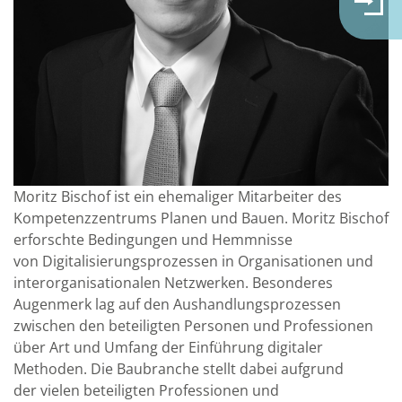
Moritz Bischof ist ein ehemaliger Mitarbeiter des
Kompetenzzentrums Planen und Bauen. Moritz Bischof
erforschte Bedingungen und Hemmnisse
von Digitalisierungsprozessen in Organisationen und
interorganisationalen Netzwerken. Besonderes
Augenmerk lag auf den Aushandlungsprozessen
zwischen den beteiligten Personen und Professionen
über Art und Umfang der Einführung digitaler
Methoden. Die Baubranche stellt dabei aufgrund
der vielen beteiligten Professionen und