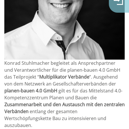
Konrad Stuhlmacher begleitet als Ansprechpartner
und Verantwortlicher für die planen-bauen 4.0 GmbH
das Teilprojekt “
Multiplikator Verbände
”. Ausgehend
von dem Netzwerk an Gesellschafterverbänden der
planen-bauen 4.0 GmbH
gilt es für das Mittelstand 4.0-
Kompetenzzentrum Planen und Bauen die
Zusammenarbeit und den Austausch mit den zentralen
Verbänden
entlang der gesamten
Wertschöpfungskette Bau zu intensivieren und
auszubauen.