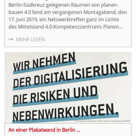
Berlin-Südkreuz gelegenen Räumen von planen-
bauen 4.0 fand am vergangenen Montagabend, den
17. Juni 2019, ein Netzwerktreffen ganz im Lichte
des Mittelstand 4.0-Kompetenzzentrums Planen
und Bauen statt.
MEHR LESEN
An einer Plakatwand in Berlin ...