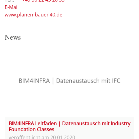
E-Mail
www.planen-bauen40.de
News
BIM4INFRA Leitfaden | Datenaustausch mit Industry
Foundation Classes
20.01.2020