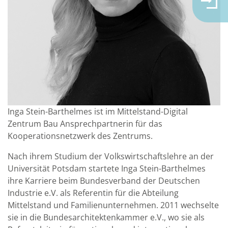
Inga Stein-Barthelmes ist im Mittelstand-Digital
Zentrum Bau Ansprechpartnerin für das
Kooperationsnetzwerk des Zentrums.
Nach ihrem Studium der Volkswirtschaftslehre an der
Universität Potsdam startete Inga Stein-Barthelmes
ihre Karriere beim Bundesverband der Deutschen
Industrie e.V. als Referentin für die Abteilung
Mittelstand und Familienunternehmen. 2011 wechselte
sie in die Bundesarchitektenkammer e.V., wo sie als