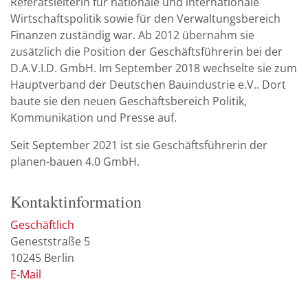
Referatsleiterin für nationale und internationale
Wirtschaftspolitik sowie für den Verwaltungsbereich
Finanzen zuständig war. Ab 2012 übernahm sie
zusätzlich die Position der Geschäftsführerin bei der
D.A.V.I.D. GmbH. Im September 2018 wechselte sie zum
Hauptverband der Deutschen Bauindustrie e.V.. Dort
baute sie den neuen Geschäftsbereich Politik,
Kommunikation und Presse auf.
Seit September 2021 ist sie Geschäftsführerin der
planen-bauen 4.0 GmbH.
Kontaktinformation
Geschäftlich
Geneststraße 5
10245
Berlin
E-Mail