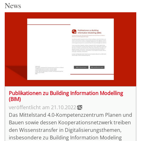
News
Publikationen zu Building Information Modelling
(BIM)
21.10.2022
Das Mittelstand 4.0-Kompetenzzentrum Planen und
Bauen sowie dessen Kooperationsnetzwerk treiben
den Wissenstransfer in Digitalisierungsthemen,
insbesondere zu Building Information Modeling