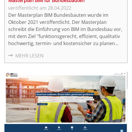
Masterplan BIM für Bundesbauten
28.04.2022
Der Masterplan BIM Bundesbauten wurde im
Oktober 2021 veröffentlicht. Der Masterplan
schreibt die Einführung von BIM im Bundesbau vor,
mit dem Ziel "funktionsgerecht, effizient, qualitativ
hochwertig, termin- und kostensicher zu planen
und zu bauen".
MEHR LESEN