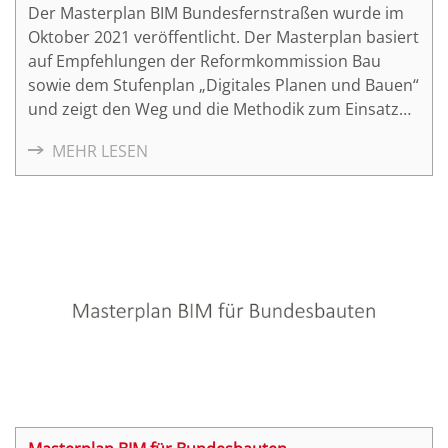
Der Masterplan BIM Bundesfernstraßen wurde im
Oktober 2021 veröffentlicht. Der Masterplan basiert
auf Empfehlungen der Reformkommission Bau
sowie dem Stufenplan „Digitales Planen und Bauen“
und zeigt den Weg und die Methodik zum Einsatz
von BIM.
MEHR LESEN