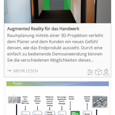
Augmented Reality für das Handwerk
Raumplanung mittels einer 3D-Projektion verleiht
dem Planer und dem Kunden ein neues Gefühl
dessen, wie das Endprodukt aussieht. Durch eine
einfach zu bedienende Demoanwendung können
Sie die verschiedenen Möglichkeiten dieses
Werkzeuges selbst ausprobieren.
MEHR LESEN