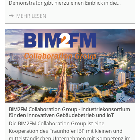
Demonstrator gibt hierzu einen Einblick in die
Technologie.
MEHR LESEN
BIM2FM Collaboration Group - Industriekonsortium
für den innovativen Gebäudebetrieb und IoT
Die BIM2FM Collaboration Group ist eine
Kooperation des Fraunhofer IBP mit kleinen und
mittelständischen Unternehmen mit Kompetenz im