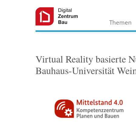
Themen
Virtual Reality basierte 
Bauhaus-Universität Wei