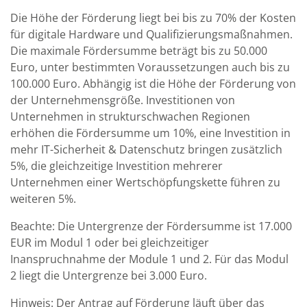
Die Höhe der Förderung liegt bei bis zu 70% der Kosten
für digitale Hardware und Qualifizierungsmaßnahmen.
Die maximale Fördersumme beträgt bis zu 50.000
Euro, unter bestimmten Voraussetzungen auch bis zu
100.000 Euro. Abhängig ist die Höhe der Förderung von
der Unternehmensgröße. Investitionen von
Unternehmen in strukturschwachen Regionen
erhöhen die Fördersumme um 10%, eine Investition in
mehr IT-Sicherheit & Datenschutz bringen zusätzlich
5%, die gleichzeitige Investition mehrerer
Unternehmen einer Wertschöpfungskette führen zu
weiteren 5%.
Beachte: Die Untergrenze der Fördersumme ist 17.000
EUR im Modul 1 oder bei gleichzeitiger
Inanspruchnahme der Module 1 und 2. Für das Modul
2 liegt die Untergrenze bei 3.000 Euro.
Hinweis: Der Antrag auf Förderung läuft über das