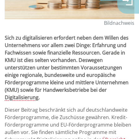
Bildnachweis
Sich zu digitalisieren erfordert neben dem Willen des
Unternehmens vor allem zwei Dinge: Erfahrung und
Fachwissen sowie finanzielle Ressourcen. Gerade in
KMU ist dies selten vorhanden. Deswegen
unterstützen unter bestimmten Voraussetzungen
einige regionale, bundesweite und europäische
Förderprogramme kleine und mittlere Unternehmen
(KMU) sowie für Handwerksbetriebe bei der
Digitalisierung
.
Dieser Beitrag beschränkt sich auf deutschlandweite
Förderprogramme, die Zuschüsse gewähren. Kredit-
Förderprogramme und EU-Förderprogramme bleiben
außen vor. Sie finden sämtliche Programme mit