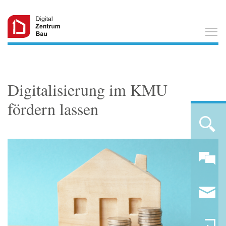
T
Digitalisierung im KMU
fördern lassen