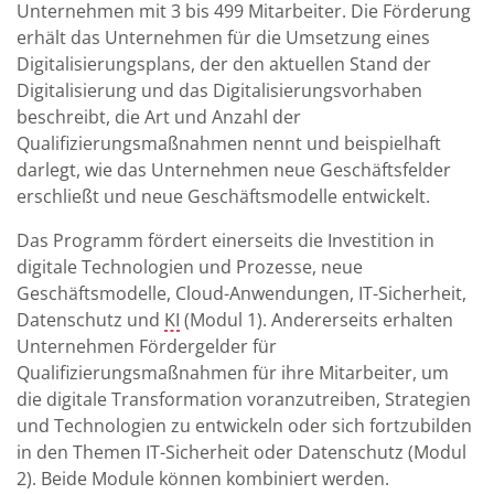
Unternehmen mit 3 bis 499 Mitarbeiter. Die Förderung
erhält das Unternehmen für die Umsetzung eines
Digitalisierungsplans, der den aktuellen Stand der
Digitalisierung und das Digitalisierungsvorhaben
beschreibt, die Art und Anzahl der
Qualifizierungsmaßnahmen nennt und beispielhaft
darlegt, wie das Unternehmen neue Geschäftsfelder
erschließt und neue Geschäftsmodelle entwickelt.
Das Programm fördert einerseits die Investition in
digitale Technologien und Prozesse, neue
Geschäftsmodelle, Cloud-Anwendungen, IT-Sicherheit,
Datenschutz und
KI
(Modul 1). Andererseits erhalten
Unternehmen Fördergelder für
Qualifizierungsmaßnahmen für ihre Mitarbeiter, um
die digitale Transformation voranzutreiben, Strategien
und Technologien zu entwickeln oder sich fortzubilden
in den Themen IT-Sicherheit oder Datenschutz (Modul
2). Beide Module können kombiniert werden.