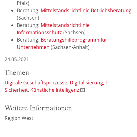
Pfalz)
Beratung:
Mittelstandsrichtlinie Betriebsberatung
(Sachsen)
Beratung:
Mittelstandsrichtlinie
Informationsschutz
(Sachsen)
Beratung:
Beratungshilfeprogramm für
Unternehmen
(Sachsen-Anhalt)
24.05.2021
Themen
Digitale Geschäftsprozesse
Digitalisierung
IT-
Sicherheit
Künstliche Intelligenz
Weitere Informationen
Region West