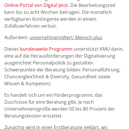
Online-Portal von Digital Jetzt
. Die Bearbeitungszeit
kann bis zu acht Wochen betragen. Die monatlich
verfügbaren Kontingente werden in einem
Zufallsverfahren verlost.
Außerdem:
unternehmensWert: Mensch plus
Dieses
bundesweite Programm
unterstützt KMU darin,
eine auf die Herausforderungen der Digitalisierung
ausgerichtet Personalpolitik zu gestalten.
Schwerpunkte der Beratung bilden: Personalführung,
Chancengleichheit & Diversity, Gesundheit sowie
Wissen & Kompetenz.
Es handelt sich um ein Förderprogramm, das
Zuschüsse für eine Beratung gibt. Je nach
Unternehmensgröße werden 50 bis 80 Prozent der
Beratungskosten erstattet.
Zunächst wird in einer Erstberatung geklärt, wo