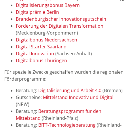
Digitalisierungsbonus Bayern
Digitalprämie Berlin
Brandenburgischer Innovationsgutschein
Förderung der Digitalen Transformation
(Mecklenburg-Vorpommern)
Digitalbonus Niedersachsen
Digital Starter Saarland
Digital Innovation
(Sachsen-Anhalt)
Digitalbonus Thüringen
Für spezielle Zwecke geschaffen wurden die regionalen
Förderprogramme:
Beratung:
Digitalisierung und Arbeit 4.0
(Bremen)
Gutscheine:
Mittelstand Innovativ und Digital
(NRW)
Beratung:
Beratungsprogramm für den
Mittelstand
(Rheinland-Pfalz)
Beratung:
BITT-Technologieberatung
(Rheinland-