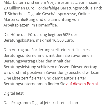
Mitarbeitern und einem Vorjahresumsatz von maximal
20 Millionen Euro. Förderfähige Beratungsmodule sind:
IT-Sicherheit
,
Digitale Geschäftsprozesse
, Online-
Marterschließung und die Einrichtung von
Arbeitsplätzen im Homeoffice.
Die Höhe der Förderung liegt bei 50% der
Beratungskosten, maximal 16.500 Euro.
Den Antrag auf Förderung stellt ein zertifiziertes
Beratungsunternehmen, mit dem Sie zuvor einen
Beratungsvertrag über den Inhalt der
Beratungsleistung schließen müssen. Dieser Vertrag
wird erst mit positivem Zuwendungsbescheid wirksam.
Eine Liste zertifizierter und damit autorisierter
Beratungsunternehmen finden Sie
auf diesem Portal
.
Digital Jetzt
Das Programm Digital Jetzt richtet sich an