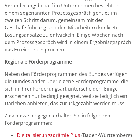
Veränderungsbedarf im Unternehmen besteht. In
einem sogenannten Prozessgespräch geht es im
zweiten Schritt darum, gemeinsam mit der
Geschäftsführung und den Mitarbeitern konkrete
Lösungsansätze zu entwickeln. Einige Wochen nach
dem Prozessgespräch wird in einem Ergebnisgespräch
das Erreichte besprochen.
Regionale Förderprogramme
Neben den Förderprogrammen des Bundes verfügen
die Bundesländer über eigene Förderprogramme, die
sich in ihrer Förderungsart unterscheiden. Einige
erscheinen nur bedingt geeignet, weil sie lediglich ein
Darlehen anbieten, das zurückgezahlt werden muss.
Zuschüsse hingegen erhalten Sie in folgenden
Förderprogrammen:
Digitalisierungsprämie Plus
(Baden-Württemberg)