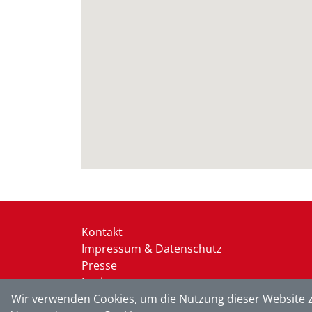
Kontakt
Impressum & Datenschutz
Presse
Login
Wir verwenden Cookies, um die Nutzung dieser Website z