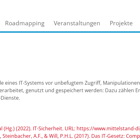
Roadmapping
Veranstaltungen
Projekte
Teile eines IT-Systems vor unbefugtem Zugriff, Manipulatio
verarbeitet, genutzt und gespeichert werden: Dazu zählen 
Dienste.