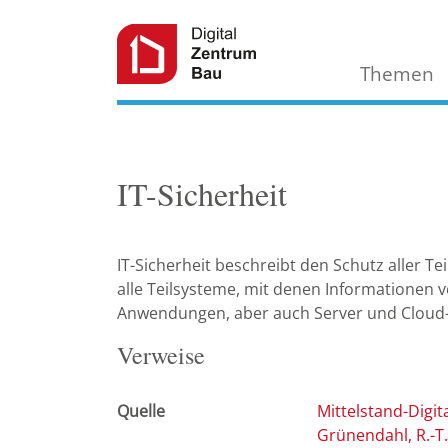
Themen
IT-Sicherheit
IT-Sicherheit beschreibt den Schutz aller 
alle Teilsysteme, mit denen Informationen 
Anwendungen, aber auch Server und Cloud-
Verweise
Quelle