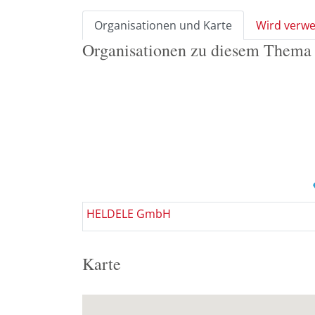
Organisationen und Karte
Wird verwe
Organisationen zu diesem Thema
HELDELE GmbH
Karte