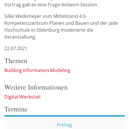
Vortrag gab es eine Frage-Antwort-Session.
Silke Wedemeyer vom Mittelstand 4.0-
Kompetenzzentrum Planen und Bauen und der Jade
Hochschule in Oldenburg moderierte die
Veranstaltung.
22.07.2021
Themen
Building Information Modeling
Weitere Informationen
Digital-Werkstatt
Termine
Freitag