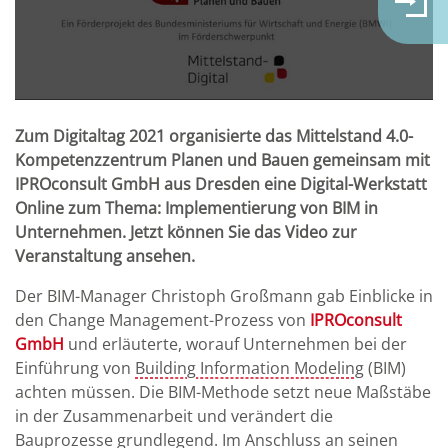
Zum Digitaltag 2021 organisierte das Mittelstand 4.0-
Kompetenzzentrum Planen und Bauen gemeinsam mit
IPROconsult GmbH aus Dresden eine Digital-Werkstatt
Online zum Thema: Implementierung von BIM in
Unternehmen. Jetzt können Sie das Video zur
Veranstaltung ansehen.
Der BIM-Manager Christoph Großmann gab Einblicke in
den Change Management-Prozess von
IPROconsult
GmbH
und erläuterte, worauf Unternehmen bei der
Einführung von
Building Information Modeling
(BIM)
achten müssen. Die BIM-Methode setzt neue Maßstäbe
in der Zusammenarbeit und verändert die
Bauprozesse grundlegend. Im Anschluss an seinen