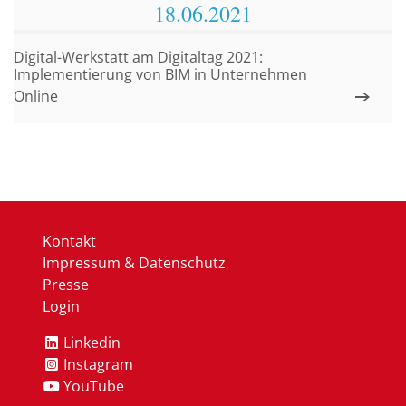
18.06.
2021
Digital-Werkstatt am Digitaltag 2021:
Implementierung von BIM in Unternehmen
Online
Kontakt
Impressum & Datenschutz
Presse
Login
Linkedin
Instagram
YouTube