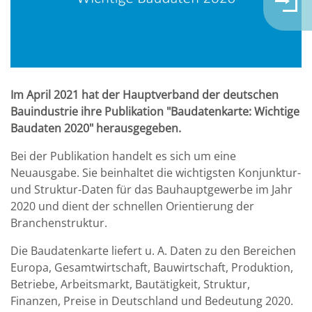
Im April 2021 hat der Hauptverband der deutschen
Bauindustrie ihre Publikation "Baudatenkarte: Wichtige
Baudaten 2020" herausgegeben.
Bei der Publikation handelt es sich um eine
Neuausgabe. Sie beinhaltet die wichtigsten Konjunktur-
und Struktur-Daten für das Bauhauptgewerbe im Jahr
2020 und dient der schnellen Orientierung der
Branchenstruktur.
Die Baudatenkarte liefert u. A. Daten zu den Bereichen
Europa, Gesamtwirtschaft, Bauwirtschaft, Produktion,
Betriebe, Arbeitsmarkt, Bautätigkeit, Struktur,
Finanzen, Preise in Deutschland und Bedeutung 2020.