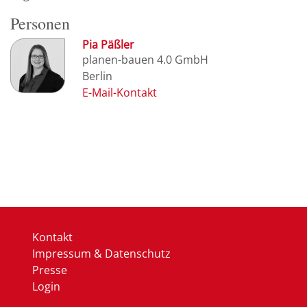
Personen
Pia Päßler
planen-bauen 4.0 GmbH
Berlin
Kontakt
Impressum & Datenschutz
Presse
Login