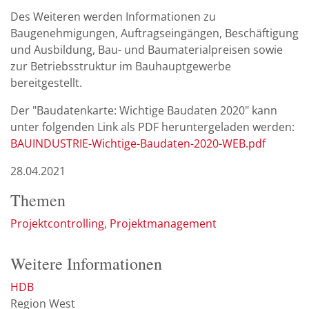
Des Weiteren werden Informationen zu
Baugenehmigungen, Auftragseingängen, Beschäftigung
und Ausbildung, Bau- und Baumaterialpreisen sowie
zur Betriebsstruktur im Bauhauptgewerbe
bereitgestellt.
Der "Baudatenkarte: Wichtige Baudaten 2020" kann
unter folgenden Link als PDF heruntergeladen werden:
BAUINDUSTRIE-Wichtige-Baudaten-2020-WEB.pdf
28.04.2021
Themen
Projektcontrolling
Projektmanagement
Weitere Informationen
HDB
Region West