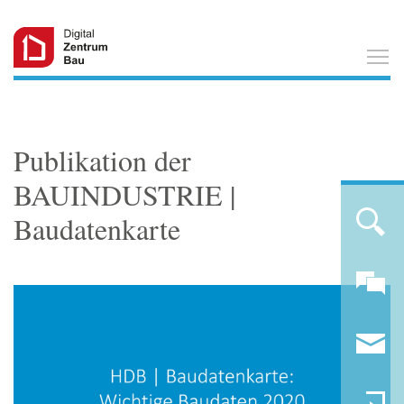
T
Publikation der
BAUINDUSTRIE |
Baudatenkarte