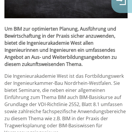
Um BIM zur optimierten Planung, Ausführung und
Bewirtschaftung in der Praxis sicher anzuwenden,
bietet die Ingenieurakademie West allen
Ingenieurinnen und Ingenieuren ein umfassendes
Angebot an Aus- und Weiterbildungsangeboten zu
diesem zukunftsweisenden Thema.
Die Ingenieurakademie West ist das Fortbildungswerk
der Ingenieurkammer-Bau Nordrhein-Westfalen. Sie
bietet Seminare, die neben einer allgemeinen
Einführung zum Thema BIM auch BIM-Basiskurse auf
Grundlage der VDI-Richtlinie 2552, Blatt 8.1 umfassen
sowie zahlreiche fachspezifische Anwendungsbereiche
zu diesem Thema wie z.B. BIM in der Praxis der
Tragwerksplanung oder BIM-Basiswissen für