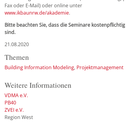
Fax oder E-Mail) oder online unter
www.ikbaunrw.de/akademie
.
Bitte beachten Sie, dass die Seminare kostenpflichtig
sind.
21.08.2020
Themen
Building Information Modeling
Projektmanagement
Weitere Informationen
VDMA e.V.
PB40
ZVEI e.V.
Region West