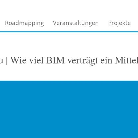
Roadmapping
Veranstaltungen
Projekte
 | Wie viel BIM verträgt ein Mitte