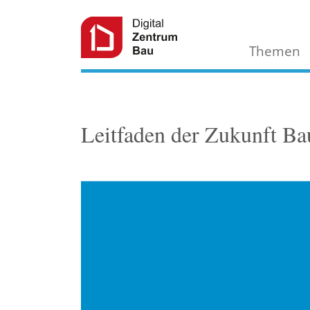
Themen
Leitfaden der Zukunft Bau