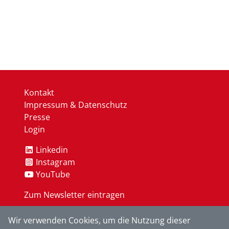
Kontakt
Impressum & Datenschutz
Presse
Login
Linkedin
Instagram
YouTube
Zum Newsletter eintragen
Wir verwenden Cookies, um die Nutzung dieser
OK