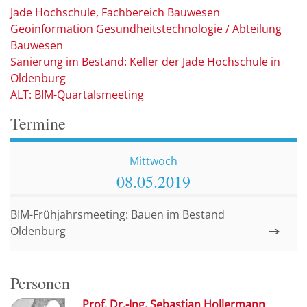
Jade Hochschule, Fachbereich Bauwesen
Geoinformation Gesundheitstechnologie / Abteilung
Bauwesen
Sanierung im Bestand: Keller der Jade Hochschule in
Oldenburg
ALT: BIM-Quartalsmeeting
Termine
Mittwoch
08.05.
2019
BIM-Frühjahrsmeeting: Bauen im Bestand
Oldenburg
Personen
Prof. Dr.-Ing. Sebastian Hollermann