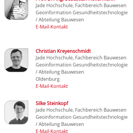
Jade Hochschule, Fachbereich Bauwesen
Geoinformation Gesundheitstechnologie
/ Abteilung Bauwesen
Christian Kreyenschmidt
Jade Hochschule, Fachbereich Bauwesen
Geoinformation Gesundheitstechnologie
/ Abteilung Bauwesen
Oldenburg
Silke Steinkopf
Jade Hochschule, Fachbereich Bauwesen
Geoinformation Gesundheitstechnologie
/ Abteilung Bauwesen