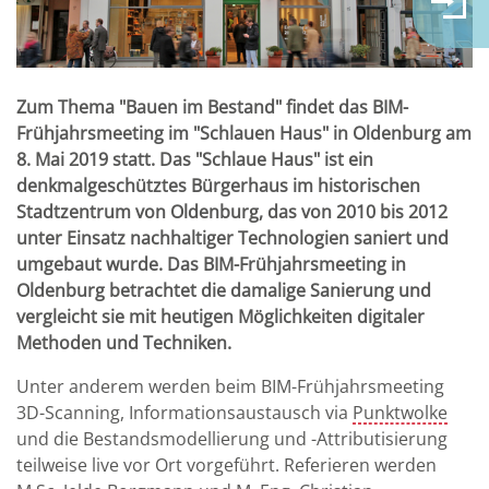
Zum Thema "Bauen im Bestand" findet das BIM-
Frühjahrsmeeting im "Schlauen Haus" in Oldenburg am
8. Mai 2019 statt. Das "Schlaue Haus" ist ein
denkmalgeschütztes Bürgerhaus im historischen
Stadtzentrum von Oldenburg, das von 2010 bis 2012
unter Einsatz nachhaltiger Technologien saniert und
umgebaut wurde. Das BIM-Frühjahrsmeeting in
Oldenburg betrachtet die damalige Sanierung und
vergleicht sie mit heutigen Möglichkeiten digitaler
Methoden und Techniken.
Unter anderem werden beim BIM-Frühjahrsmeeting
3D-Scanning, Informationsaustausch via
Punktwolke
und die Bestandsmodellierung und -Attributisierung
teilweise live vor Ort vorgeführt. Referieren werden