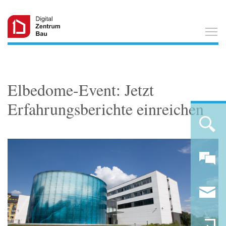
T
Elbedome-Event: Jetzt
Erfahrungsberichte einreichen