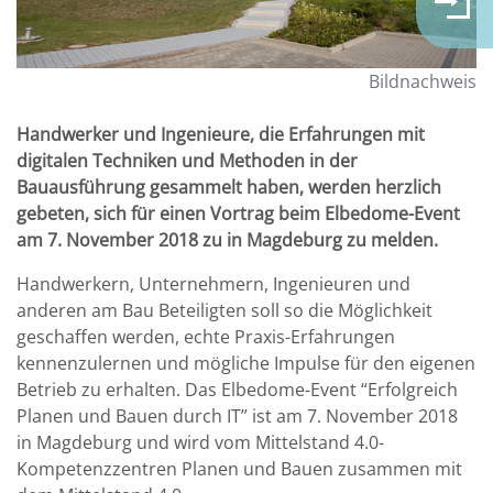
Bildnachweis
Handwerker und Ingenieure, die Erfahrungen mit
digitalen Techniken und Methoden in der
Bauausführung gesammelt haben, werden herzlich
gebeten, sich für einen Vortrag beim Elbedome-Event
am 7. November 2018 zu in Magdeburg zu melden.
Handwerkern, Unternehmern, Ingenieuren und
anderen am Bau Beteiligten soll so die Möglichkeit
geschaffen werden, echte Praxis-Erfahrungen
kennenzulernen und mögliche Impulse für den eigenen
Betrieb zu erhalten. Das Elbedome-Event “Erfolgreich
Planen und Bauen durch IT” ist am 7. November 2018
in Magdeburg und wird vom Mittelstand 4.0-
Kompetenzzentren Planen und Bauen zusammen mit