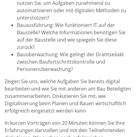
nutzen Sie, um Aufgaben zunehmend zu
automatisieren oder mit digitalen Methoden zu
unterstützen?
Bauausführung: Wie funktioniert IT auf der
Baustelle? Welche Informationen benötigen Sie
auf der Baustelle und wie spiegeln Sie diese
zurück?
Bauüberwachung: Wie gelingt der Drahtseilakt
zwischen Baufortschrittskontrolle und
Personenüberwachung?
Zeigen Sie uns, welche Aufgaben Sie bereits digital
bearbeiten und wie Sie mit anderen am Bau Beteiligten
zusammenarbeiten. Diskutieren Sie mit, wie
Digitalisierung beim Planen und Bauen wirtschaftlich
erfolgreich eingesetzt werden kann
In kurzen Vorträgen von 20 Minuten können Sie Ihre
Erfahrungen darstellen und mit den Teilnehmenden