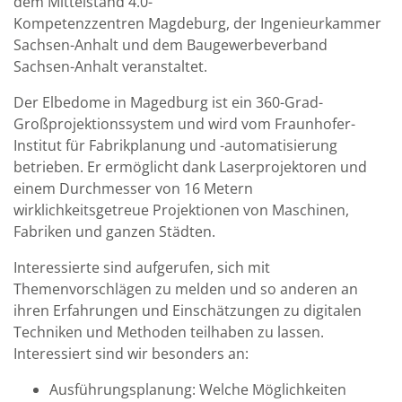
dem Mittelstand 4.0-
Kompetenzzentren Magdeburg, der Ingenieurkammer
Sachsen-Anhalt und dem Baugewerbeverband
Sachsen-Anhalt veranstaltet.
Der Elbedome in Magedburg ist ein 360-Grad-
Großprojektionssystem und wird vom Fraunhofer-
Institut für Fabrikplanung und -automatisierung
betrieben. Er ermöglicht dank Laserprojektoren und
einem Durchmesser von 16 Metern
wirklichkeitsgetreue Projektionen von Maschinen,
Fabriken und ganzen Städten.
Interessierte sind aufgerufen, sich mit
Themenvorschlägen zu melden und so anderen an
ihren Erfahrungen und Einschätzungen zu digitalen
Techniken und Methoden teilhaben zu lassen.
Interessiert sind wir besonders an:
Ausführungsplanung: Welche Möglichkeiten