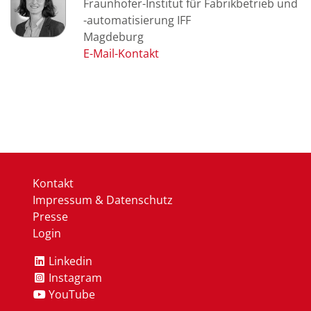
Fraunhofer-Institut für Fabrikbetrieb und
-automatisierung IFF
Magdeburg
Kontakt
Impressum & Datenschutz
Presse
Login
Linkedin
Instagram
YouTube