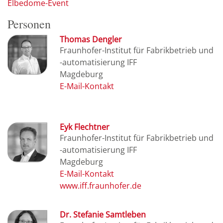
Elbedome-Event
Personen
Thomas Dengler
Fraunhofer-Institut für Fabrikbetrieb und
-automatisierung IFF
Magdeburg
Eyk Flechtner
Fraunhofer-Institut für Fabrikbetrieb und
-automatisierung IFF
Magdeburg
www.iff.fraunhofer.de
Dr. Stefanie Samtleben