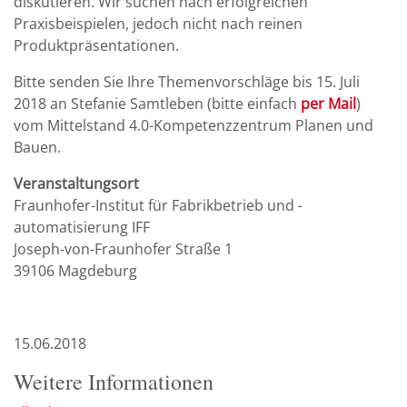
diskutieren. Wir suchen nach erfolgreichen
Praxisbeispielen, jedoch nicht nach reinen
Produktpräsentationen.
Bitte senden Sie Ihre Themenvorschläge bis 15. Juli
2018 an Stefanie Samtleben (bitte einfach
per Mail
)
vom Mittelstand 4.0-Kompetenzzentrum Planen und
Bauen.
Veranstaltungsort
Fraunhofer-Institut für Fabrikbetrieb und -
automatisierung IFF
Joseph-von-Fraunhofer Straße 1
39106 Magdeburg
15.06.2018
Weitere Informationen