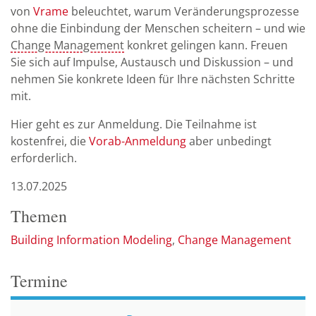
von
Vrame
beleuchtet, warum Veränderungsprozesse
ohne die Einbindung der Menschen scheitern – und wie
Change Management
konkret gelingen kann. Freuen
Sie sich auf Impulse, Austausch und Diskussion – und
nehmen Sie konkrete Ideen für Ihre nächsten Schritte
mit.
Hier geht es zur Anmeldung. Die Teilnahme ist
kostenfrei, die
Vorab-Anmeldung
aber unbedingt
erforderlich.
13.07.2025
Themen
Building Information Modeling
Change Management
Termine