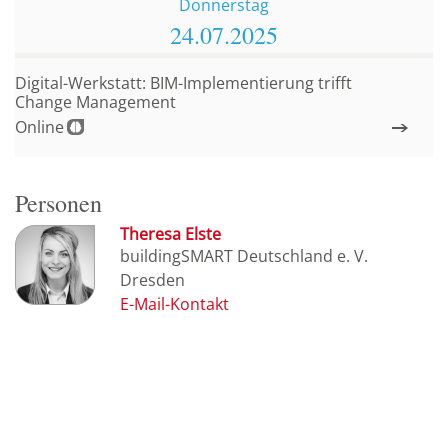
Donnerstag
24.07.
2025
Digital-Werkstatt: BIM-Implementierung trifft
Change Management
Online
Personen
Theresa Elste
buildingSMART Deutschland e. V.
Dresden