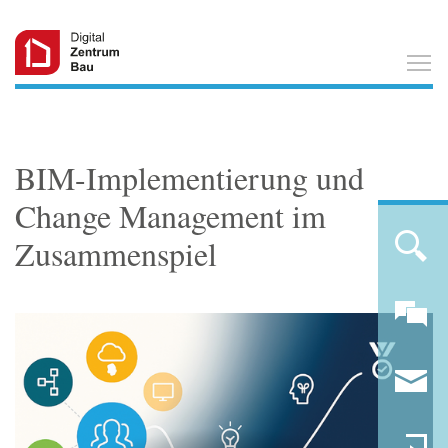
T
BIM-Implementierung und
Change Management im
Zusammenspiel