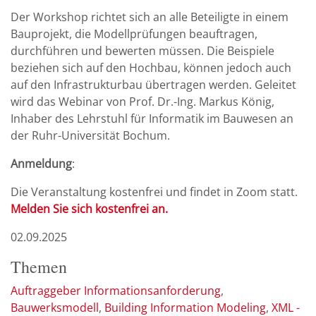
Der Workshop richtet sich an alle Beteiligte in einem
Bauprojekt, die Modellprüfungen beauftragen,
durchführen und bewerten müssen. Die Beispiele
beziehen sich auf den Hochbau, können jedoch auch
auf den Infrastrukturbau übertragen werden. Geleitet
wird das Webinar von Prof. Dr.-Ing. Markus König,
Inhaber des Lehrstuhl für Informatik im Bauwesen an
der Ruhr-Universität Bochum.
Anmeldung
:
Die Veranstaltung kostenfrei und findet in Zoom statt.
Melden Sie sich kostenfrei an.
02.09.2025
Themen
Auftraggeber Informationsanforderung
Bauwerksmodell
Building Information Modeling
XML -