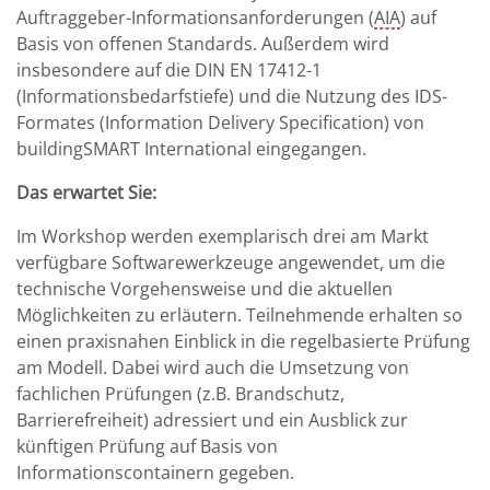
Auftraggeber-Informationsanforderungen (
AIA
) auf
Basis von offenen Standards. Außerdem wird
insbesondere auf die DIN EN 17412-1
(Informationsbedarfstiefe) und die Nutzung des IDS-
Formates (Information Delivery Specification) von
buildingSMART International eingegangen.
Das erwartet Sie:
Im Workshop werden exemplarisch drei am Markt
verfügbare Softwarewerkzeuge angewendet, um die
technische Vorgehensweise und die aktuellen
Möglichkeiten zu erläutern. Teilnehmende erhalten so
einen praxisnahen Einblick in die regelbasierte Prüfung
am Modell. Dabei wird auch die Umsetzung von
fachlichen Prüfungen (z.B. Brandschutz,
Barrierefreiheit) adressiert und ein Ausblick zur
künftigen Prüfung auf Basis von
Informationscontainern gegeben.