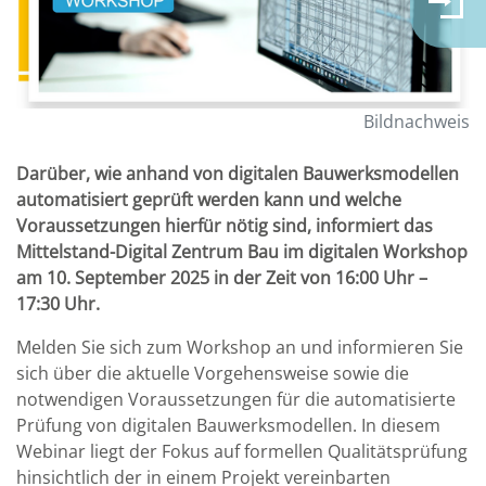
Bildnachweis
Darüber, wie anhand von digitalen Bauwerksmodellen
automatisiert geprüft werden kann und welche
Voraussetzungen hierfür nötig sind, informiert das
Mittelstand-Digital Zentrum Bau im digitalen Workshop
am 10. September 2025 in der Zeit von 16:00 Uhr –
17:30 Uhr.
Melden Sie sich zum Workshop an und informieren Sie
sich über die aktuelle Vorgehensweise sowie die
notwendigen Voraussetzungen für die automatisierte
Prüfung von digitalen Bauwerksmodellen. In diesem
Webinar liegt der Fokus auf formellen Qualitätsprüfung
hinsichtlich der in einem Projekt vereinbarten