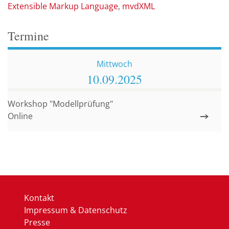
Extensible Markup Language
mvdXML
Termine
Mittwoch
10.09.
2025
Workshop "Modellprüfung"
Online
Kontakt
Impressum & Datenschutz
Presse