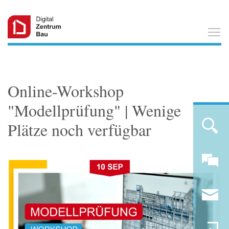
T
Online-Workshop
"Modellprüfung" | Wenige
Plätze noch verfügbar