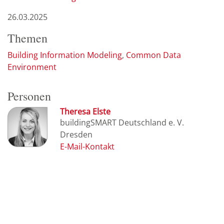
26.03.2025
Themen
Building Information Modeling
Common Data
Environment
Personen
Theresa Elste
buildingSMART Deutschland e. V.
Dresden