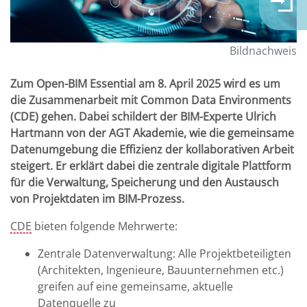
Bildnachweis
Zum Open-BIM Essential am 8. April 2025 wird es um
die Zusammenarbeit mit Common Data Environments
(CDE) gehen. Dabei schildert der BIM-Experte Ulrich
Hartmann von der AGT Akademie, wie die gemeinsame
Datenumgebung die Effizienz der kollaborativen Arbeit
steigert. Er erklärt dabei die zentrale digitale Plattform
für die Verwaltung, Speicherung und den Austausch
von Projektdaten im BIM-Prozess.
CDE
bieten folgende Mehrwerte:
Zentrale Datenverwaltung: Alle Projektbeteiligten
(Architekten, Ingenieure, Bauunternehmen etc.)
greifen auf eine gemeinsame, aktuelle
Datenquelle zu