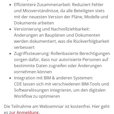
Effizientere Zusammenarbeit: Reduziert Fehler
und Missverständnisse, da alle Beteiligten stets
mit der neuesten Version der Pläne, Modelle und
Dokumente arbeiten
Versionierung und Nachvollziehbarkeit:
Änderungen an Bauplänen und Dokumenten
werden dokumentiert, was die Rückverfolgbarkeit
verbessert
Zugriffssteuerung: Rollenbasierte Berechtigungen
sorgen dafür, dass nur autorisierte Personen auf
bestimmte Daten zugreifen oder Änderungen
vornehmen können
Integration mit BIM & anderen Systemen:
CDE lassen sich mit verschiedenen BIM-Tools und
Softwarelösungen integrieren, um den digitalen
Workflow zu optimieren
Die Teilnahme am Websemniar ist kostenfrei. Hier geht
es
zur Anmeldung.