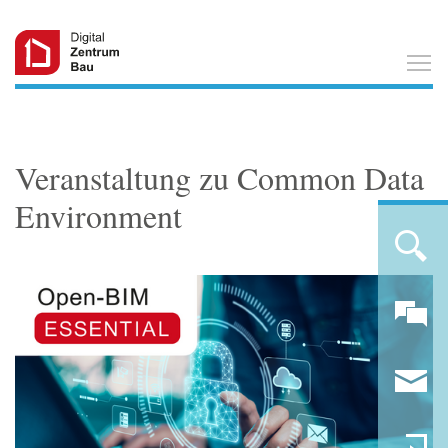
T
Veranstaltung zu Common Data
Environment