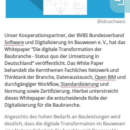
Bildnachweis
Unser Kooperationspartner, der BVBS Bundesverband
Software
und Digitalisierung im Bauwesen e. V., hat das
Whitepaper "Die digitale Transformation der
Baubranche - Status quo der Umsetzung in
Deutschland“ veröffentlicht. Das White Paper
behandelt die Kernthemen Fachliches Netzwerk und
Thinktank der Branche, Datenaustausch,
Open BIM
und
durchgängiger Workflow,
Standardisierung
und
Normung sowie Zertifizierung. Hierbei unterstreicht
dieses Whitepaper die entscheidende Rolle der
Digitalisierung für die Baubranche.
Angesichts des hohen Bedarfs an Bauleistungen wird
deutlich, dass die digitale Transformation im Bauwesen