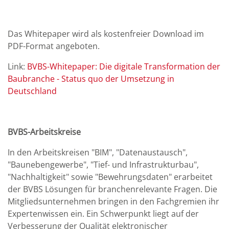
Das Whitepaper wird als kostenfreier Download im
PDF-Format angeboten.
Link:
BVBS-Whitepaper: Die digitale Transformation der
Baubranche - Status quo der Umsetzung in
Deutschland
BVBS-Arbeitskreise
In den Arbeitskreisen "BIM", "Datenaustausch",
"Baunebengewerbe", "Tief- und Infrastrukturbau",
"Nachhaltigkeit" sowie "Bewehrungsdaten" erarbeitet
der BVBS Lösungen für branchenrelevante Fragen. Die
Mitgliedsunternehmen bringen in den Fachgremien ihr
Expertenwissen ein. Ein Schwerpunkt liegt auf der
Verbesserung der Qualität elektronischer