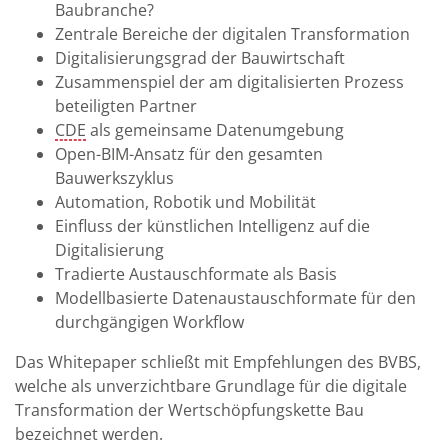
Baubranche?
Zentrale Bereiche der digitalen Transformation
Digitalisierungsgrad der Bauwirtschaft
Zusammenspiel der am digitalisierten Prozess
beteiligten Partner
CDE
als gemeinsame Datenumgebung
Open-BIM-Ansatz für den gesamten
Bauwerkszyklus
Automation, Robotik und Mobilität
Einfluss der künstlichen Intelligenz auf die
Digitalisierung
Tradierte Austauschformate als Basis
Modellbasierte Datenaustauschformate für den
durchgängigen Workflow
Das Whitepaper schließt mit Empfehlungen des BVBS,
welche als unverzichtbare Grundlage für die digitale
Transformation der Wertschöpfungskette Bau
bezeichnet werden.