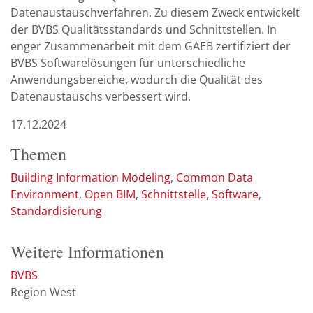
Datenaustauschverfahren. Zu diesem Zweck entwickelt
der BVBS Qualitätsstandards und Schnittstellen. In
enger Zusammenarbeit mit dem GAEB zertifiziert der
BVBS Softwarelösungen für unterschiedliche
Anwendungsbereiche, wodurch die Qualität des
Datenaustauschs verbessert wird.
17.12.2024
Themen
Building Information Modeling
Common Data
Environment
Open BIM
Schnittstelle
Software
Standardisierung
Weitere Informationen
BVBS
Region West