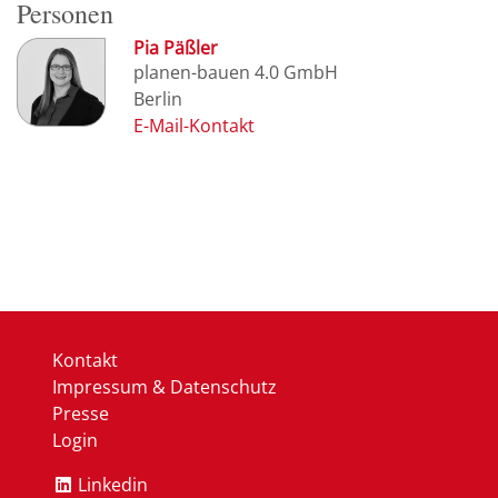
Personen
Pia Päßler
planen-bauen 4.0 GmbH
Berlin
Kontakt
Impressum & Datenschutz
Presse
Login
Linkedin