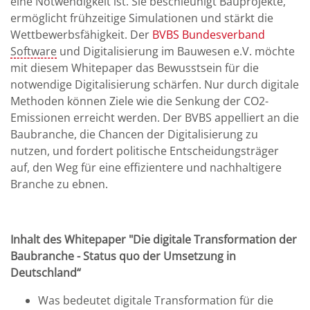
eine Notwendigkeit ist. Sie beschleunigt Bauprojekte,
ermöglicht frühzeitige Simulationen und stärkt die
Wettbewerbsfähigkeit. Der
BVBS Bundesverband
Software
und Digitalisierung im Bauwesen e.V. möchte
mit diesem Whitepaper das Bewusstsein für die
notwendige Digitalisierung schärfen. Nur durch digitale
Methoden können Ziele wie die Senkung der CO2-
Emissionen erreicht werden. Der BVBS appelliert an die
Baubranche, die Chancen der Digitalisierung zu
nutzen, und fordert politische Entscheidungsträger
auf, den Weg für eine effizientere und nachhaltigere
Branche zu ebnen.
Inhalt des Whitepaper "Die digitale Transformation der
Baubranche - Status quo der Umsetzung in
Deutschland“
Was bedeutet digitale Transformation für die