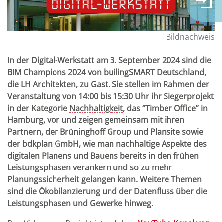
Bildnachweis
In der Digital-Werkstatt am 3. September 2024 sind die
BIM Champions 2024 von builingSMART Deutschland,
die LH Architekten, zu Gast. Sie stellen im Rahmen der
Veranstaltung von 14:00 bis 15:30 Uhr ihr Siegerprojekt
in der Kategorie
Nachhaltigkeit
, das “Timber Office” in
Hamburg, vor und zeigen gemeinsam mit ihren
Partnern, der Brüninghoff Group und Plansite sowie
der bdkplan GmbH, wie man nachhaltige Aspekte des
digitalen Planens und Bauens bereits in den frühen
Leistungsphasen verankern und so zu mehr
Planungssicherheit gelangen kann. Weitere Themen
sind die Ökobilanzierung und der Datenfluss über die
Leistungsphasen und Gewerke hinweg.