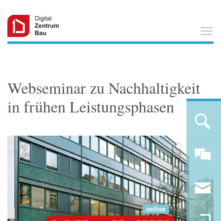
T
Webseminar zu Nachhaltigkeit
in frühen Leistungsphasen