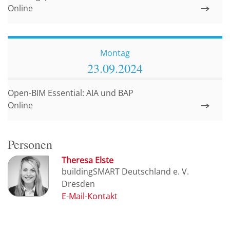
Online
Montag
23.09.
2024
Open-BIM Essential: AIA und BAP
Online
Personen
Theresa Elste
buildingSMART Deutschland e. V.
Dresden