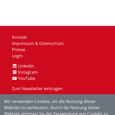
Kontakt
Impressum & Datenschutz
Presse
Login
Linkedin
Instagram
YouTube
Zum Newsletter eintragen
Wir verwenden Cookies, um die Nutzung dieser
OK
Website zu verbessern. Durch die Nutzung dieser
Website stimmen Sie der Verwendung von Cookies zu.