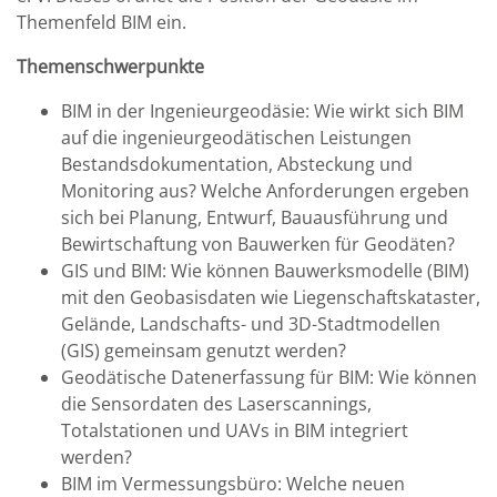
Themenfeld BIM ein.
Themenschwerpunkte
BIM in der Ingenieurgeodäsie: Wie wirkt sich BIM
auf die ingenieurgeodätischen Leistungen
Bestandsdokumentation, Absteckung und
Monitoring aus? Welche Anforderungen ergeben
sich bei Planung, Entwurf, Bauausführung und
Bewirtschaftung von Bauwerken für Geodäten?
GIS und BIM: Wie können Bauwerksmodelle (BIM)
mit den Geobasisdaten wie Liegenschaftskataster,
Gelände, Landschafts- und 3D-Stadtmodellen
(GIS) gemeinsam genutzt werden?
Geodätische Datenerfassung für BIM: Wie können
die Sensordaten des Laserscannings,
Totalstationen und UAVs in BIM integriert
werden?
BIM im Vermessungsbüro: Welche neuen