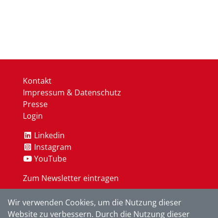
Kontakt
Impressum & Datenschutz
Presse
Login
Linkedin
Instagram
YouTube
Zum Newsletter eintragen
Wir verwenden Cookies, um die Nutzung dieser
OK
Website zu verbessern. Durch die Nutzung dieser