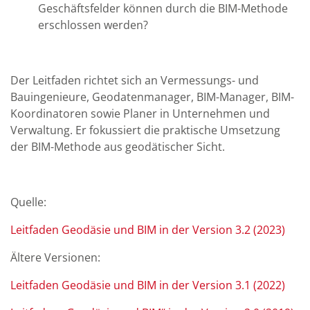
Geschäftsfelder können durch die BIM-Methode
erschlossen werden?
Der Leitfaden richtet sich an Vermessungs- und
Bauingenieure, Geodatenmanager, BIM-Manager, BIM-
Koordinatoren sowie Planer in Unternehmen und
Verwaltung. Er fokussiert die praktische Umsetzung
der BIM-Methode aus geodätischer Sicht.
Quelle:
Leitfaden Geodäsie und BIM in der Version 3.2 (2023)
Ältere Versionen:
Leitfaden Geodäsie und BIM in der Version 3.1 (2022)