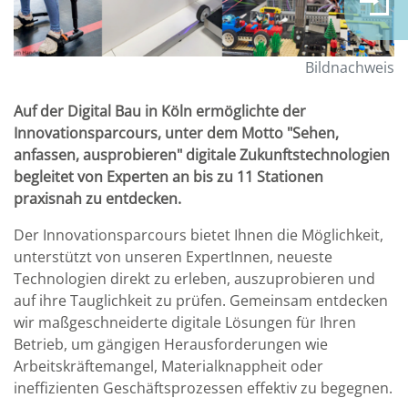
Bildnachweis
Auf der Digital Bau in Köln ermöglichte der
Innovationsparcours, unter dem Motto "Sehen,
anfassen, ausprobieren" digitale Zukunftstechnologien
begleitet von Experten an bis zu 11 Stationen
praxisnah zu entdecken.
Der Innovationsparcours bietet Ihnen die Möglichkeit,
unterstützt von unseren ExpertInnen, neueste
Technologien direkt zu erleben, auszuprobieren und
auf ihre Tauglichkeit zu prüfen. Gemeinsam entdecken
wir maßgeschneiderte digitale Lösungen für Ihren
Betrieb, um gängigen Herausforderungen wie
Arbeitskräftemangel, Materialknappheit oder
ineffizienten Geschäftsprozessen effektiv zu begegnen.