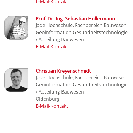
Prof. Dr.-Ing. Sebastian Hollermann
Jade Hochschule, Fachbereich Bauwesen
Geoinformation Gesundheitstechnologie
/ Abteilung Bauwesen
Christian Kreyenschmidt
Jade Hochschule, Fachbereich Bauwesen
Geoinformation Gesundheitstechnologie
/ Abteilung Bauwesen
Oldenburg