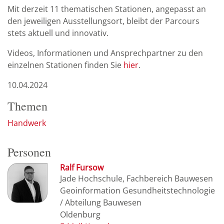
Mit derzeit 11 thematischen Stationen, angepasst an
den jeweiligen Ausstellungsort, bleibt der Parcours
stets aktuell und innovativ.
Videos, Informationen und Ansprechpartner zu den
einzelnen Stationen finden Sie
hier
.
10.04.2024
Themen
Handwerk
Personen
Ralf Fursow
Jade Hochschule, Fachbereich Bauwesen
Geoinformation Gesundheitstechnologie
/ Abteilung Bauwesen
Oldenburg