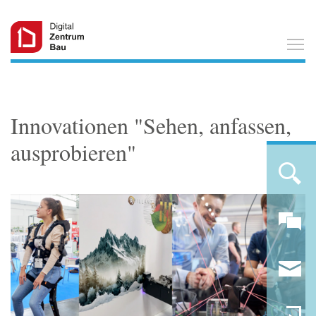
T
Innovationen "Sehen, anfassen,
ausprobieren"