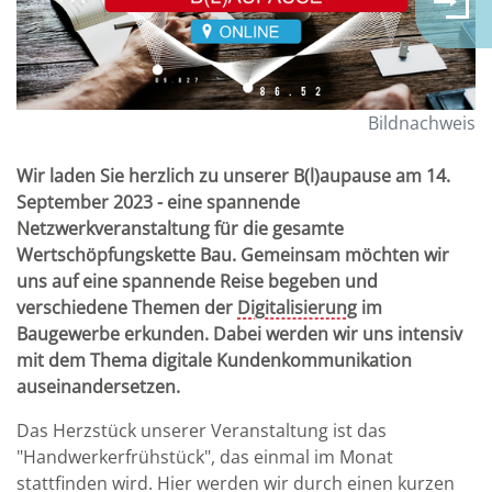
Bildnachweis
Wir laden Sie herzlich zu unserer B(l)aupause am 14.
September 2023 - eine spannende
Netzwerkveranstaltung für die gesamte
Wertschöpfungskette Bau. Gemeinsam möchten wir
uns auf eine spannende Reise begeben und
verschiedene Themen der
Digitalisierung
im
Baugewerbe erkunden. Dabei werden wir uns intensiv
mit dem Thema digitale Kundenkommunikation
auseinandersetzen.
Das Herzstück unserer Veranstaltung ist das
"Handwerkerfrühstück", das einmal im Monat
stattfinden wird. Hier werden wir durch einen kurzen