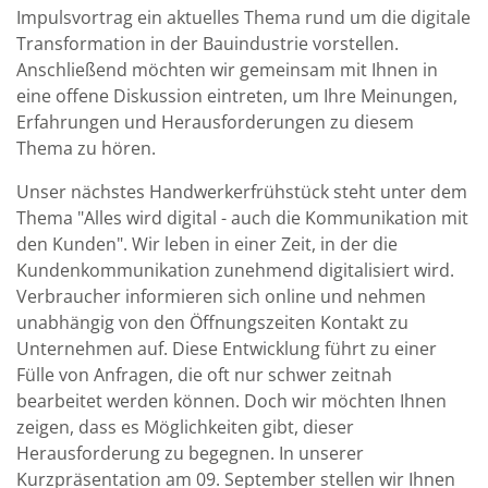
Impulsvortrag ein aktuelles Thema rund um die digitale
Transformation in der Bauindustrie vorstellen.
Anschließend möchten wir gemeinsam mit Ihnen in
eine offene Diskussion eintreten, um Ihre Meinungen,
Erfahrungen und Herausforderungen zu diesem
Thema zu hören.
Unser nächstes Handwerkerfrühstück steht unter dem
Thema "Alles wird digital - auch die Kommunikation mit
den Kunden". Wir leben in einer Zeit, in der die
Kundenkommunikation zunehmend digitalisiert wird.
Verbraucher informieren sich online und nehmen
unabhängig von den Öffnungszeiten Kontakt zu
Unternehmen auf. Diese Entwicklung führt zu einer
Fülle von Anfragen, die oft nur schwer zeitnah
bearbeitet werden können. Doch wir möchten Ihnen
zeigen, dass es Möglichkeiten gibt, dieser
Herausforderung zu begegnen. In unserer
Kurzpräsentation am 09. September stellen wir Ihnen