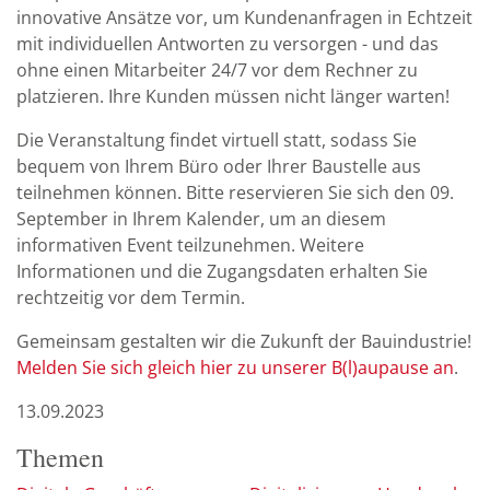
innovative Ansätze vor, um Kundenanfragen in Echtzeit
mit individuellen Antworten zu versorgen - und das
ohne einen Mitarbeiter 24/7 vor dem Rechner zu
platzieren. Ihre Kunden müssen nicht länger warten!
Die Veranstaltung findet virtuell statt, sodass Sie
bequem von Ihrem Büro oder Ihrer Baustelle aus
teilnehmen können. Bitte reservieren Sie sich den 09.
September in Ihrem Kalender, um an diesem
informativen Event teilzunehmen. Weitere
Informationen und die Zugangsdaten erhalten Sie
rechtzeitig vor dem Termin.
Gemeinsam gestalten wir die Zukunft der Bauindustrie!
Melden Sie sich gleich hier zu unserer B(l)aupause an
.
13.09.2023
Themen