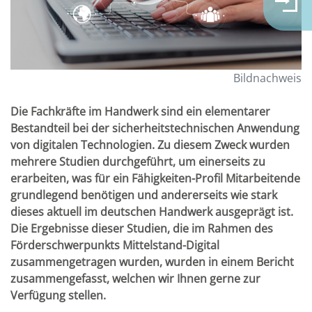
Bildnachweis
Die Fachkräfte im Handwerk sind ein elementarer
Bestandteil bei der sicherheitstechnischen Anwendung
von digitalen Technologien. Zu diesem Zweck wurden
mehrere Studien durchgeführt, um einerseits zu
erarbeiten, was für ein Fähigkeiten-Profil Mitarbeitende
grundlegend benötigen und andererseits wie stark
dieses aktuell im deutschen Handwerk ausgeprägt ist.
Die Ergebnisse dieser Studien, die im Rahmen des
Förderschwerpunkts Mittelstand-Digital
zusammengetragen wurden, wurden in einem Bericht
zusammengefasst, welchen wir Ihnen gerne zur
Verfügung stellen.