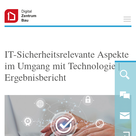
T
IT-Sicherheitsrelevante Aspekte
im Umgang mit Technologie |
Ergebnisbericht