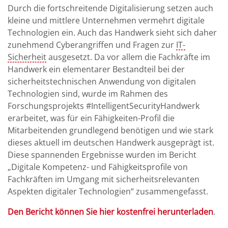
Durch die fortschreitende Digitalisierung setzen auch
kleine und mittlere Unternehmen vermehrt digitale
Technologien ein. Auch das Handwerk sieht sich daher
zunehmend Cyberangriffen und Fragen zur
IT-
Sicherheit
ausgesetzt. Da vor allem die Fachkräfte im
Handwerk ein elementarer Bestandteil bei der
sicherheitstechnischen Anwendung von digitalen
Technologien sind, wurde im Rahmen des
Forschungsprojekts #IntelligentSecurityHandwerk
erarbeitet, was für ein Fähigkeiten-Profil die
Mitarbeitenden grundlegend benötigen und wie stark
dieses aktuell im deutschen Handwerk ausgeprägt ist.
Diese spannenden Ergebnisse wurden im Bericht
„Digitale Kompetenz- und Fähigkeitsprofile von
Fachkräften im Umgang mit sicherheitsrelevanten
Aspekten digitaler Technologien“ zusammengefasst.
Den Bericht können Sie hier kostenfrei herunterladen
.