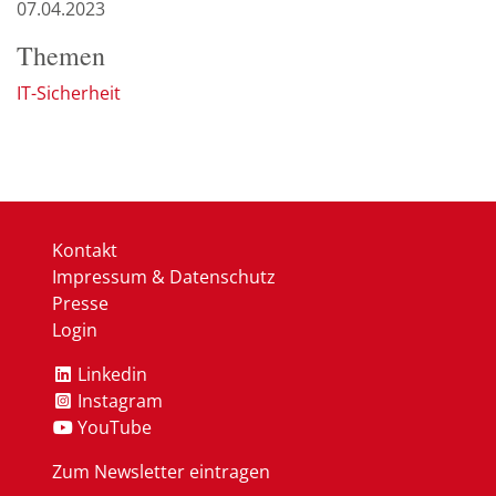
07.04.2023
Themen
IT-Sicherheit
Kontakt
Impressum & Datenschutz
Presse
Login
Linkedin
Instagram
YouTube
Zum Newsletter eintragen