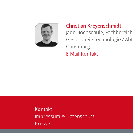
Christian Kreyenschmidt
Jade Hochschule, Fachbereic
Gesundheitstechnologie / Ab
Oldenburg
Kontakt
Impressum & Datenschutz
Presse
Login