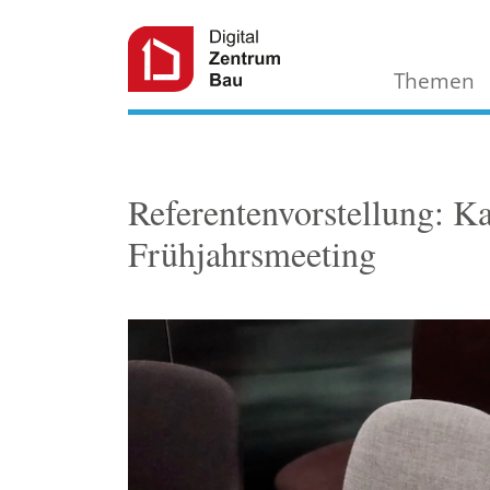
Themen
Referentenvorstellung: K
Frühjahrsmeeting