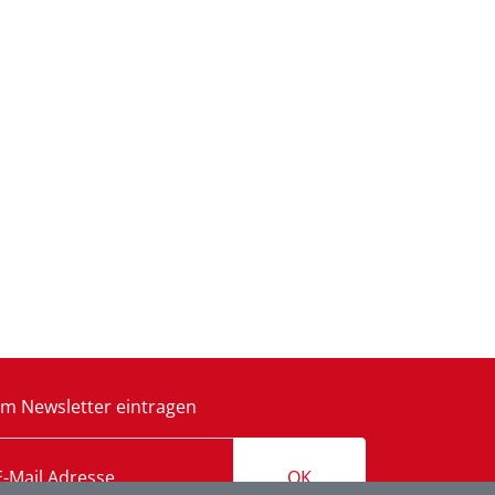
m Newsletter eintragen
OK