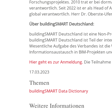
Forschungsprojektes. 2010 trat er bei dor
verantwortlich. Seit 2022 ist er als Head o
global verantwortlich. Herr Dr. Oberste-Uf
Über buildingSMART Deutschland:
buildingSMART Deutschland ist eine Non-Pr
buildingSMART Deutschland ist Teil der int
Wesentliche Aufgabe des Verbandes ist die 
Informationsaustausch in BIM-Projekten un
Hier geht es zur Anmeldung.
Die Teilnahme i
17.03.2023
Themen
buildingSMART Data Dictionary
Weitere Informationen