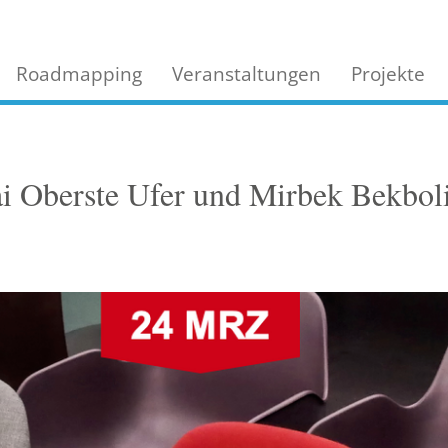
Roadmapping
Veranstaltungen
Projekte
ai Oberste Ufer und Mirbek Bekbo