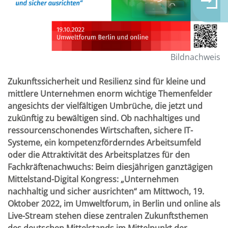
Bildnachweis
Zukunftssicherheit und Resilienz sind für kleine und
mittlere Unternehmen enorm wichtige Themenfelder
angesichts der vielfältigen Umbrüche, die jetzt und
zukünftig zu bewältigen sind. Ob nachhaltiges und
ressourcenschonendes Wirtschaften, sichere IT-
Systeme, ein kompetenzförderndes Arbeitsumfeld
oder die Attraktivität des Arbeitsplatzes für den
Fachkräftenachwuchs: Beim diesjährigen ganztägigen
Mittelstand-Digital Kongress: „Unternehmen
nachhaltig und sicher ausrichten“ am Mittwoch, 19.
Oktober 2022, im Umweltforum, in Berlin und online als
Live-Stream stehen diese zentralen Zukunftsthemen