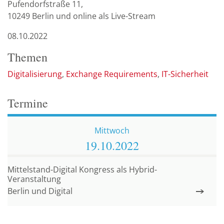
Pufendorfstraße 11,
10249 Berlin und online als Live-Stream
08.10.2022
Themen
Digitalisierung
Exchange Requirements
IT-Sicherheit
Termine
Mittwoch
19.10.
2022
Mittelstand-Digital Kongress als Hybrid-
Veranstaltung
Berlin und Digital