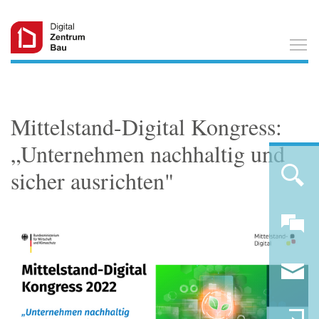
T
Mittelstand-Digital Kongress:
„Unternehmen nachhaltig und
sicher ausrichten"