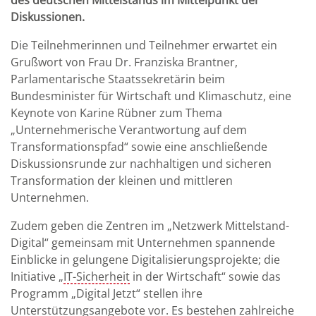
des deutschen Mittelstands im Mittelpunkt der
Diskussionen.
Die Teilnehmerinnen und Teilnehmer erwartet ein
Grußwort von Frau Dr. Franziska Brantner,
Parlamentarische Staatssekretärin beim
Bundesminister für Wirtschaft und Klimaschutz, eine
Keynote von Karine Rübner zum Thema
„Unternehmerische Verantwortung auf dem
Transformationspfad“ sowie eine anschließende
Diskussionsrunde zur nachhaltigen und sicheren
Transformation der kleinen und mittleren
Unternehmen.
Zudem geben die Zentren im „Netzwerk Mittelstand-
Digital“ gemeinsam mit Unternehmen spannende
Einblicke in gelungene Digitalisierungsprojekte; die
Initiative „
IT-Sicherheit
in der Wirtschaft“ sowie das
Programm „Digital Jetzt“ stellen ihre
Unterstützungsangebote vor. Es bestehen zahlreiche