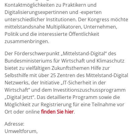
Kontaktmöglichkeiten zu Praktikern und
Digitalisierungsexpertinnen und -experten
unterschiedlicher Institutionen. Der Kongress möchte
mittelstandsnahe Multiplikatoren, Unternehmen,
Politik und die interessierte Öffentlichkeit
zusammenbringen.
Der Förderschwerpunkt „Mittelstand-Digital“ des
Bundesministeriums für Wirtschaft und Klimaschutz
bietet zu vielfältigen Zukunftsthemen Hilfe zur
Selbsthilfe mit über 25 Zentren des Mittelstand-Digital
Netzwerks, der Initiative „IT-Sicherheit in der
Wirtschaft“ und dem Investitionszuschussprogramm
„Digital Jetzt“. Das detaillierte Programm sowie die
Möglichkeit zur Registrierung für eine Teilnahme vor
Ort oder online
finden Sie hier
.
Adresse:
Umweltforum,