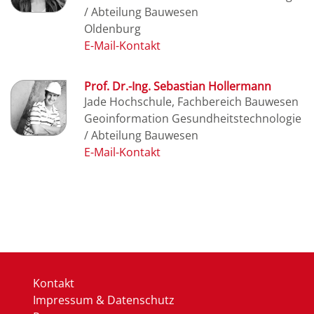
/ Abteilung Bauwesen
Oldenburg
Prof. Dr.-Ing. Sebastian Hollermann
Jade Hochschule, Fachbereich Bauwesen
Geoinformation Gesundheitstechnologie
/ Abteilung Bauwesen
Kontakt
Impressum & Datenschutz