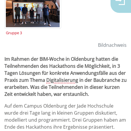
Gruppe 3
Bildnachweis
Im Rahmen der BIM-Woche in Oldenburg hatten die
Teilnehmenden des Hackathons die Möglichkeit, in 3
Tagen Lösungen für konkrete Anwendungsfälle aus der
Praxis zum Thema
Digitalisierung
in der Baubranche zu
erarbeiten. Was die Teilnehmenden in dieser kurzen
Zeit entwickelt haben, war erstaunlich.
Auf dem Campus Oldenburg der Jade Hochschule
wurde drei Tage lang in kleinen Gruppen diskutiert,
modelliert und programmiert. Drei Gruppen haben am
Ende des Hackathons ihre Ergebnisse präsentiert.