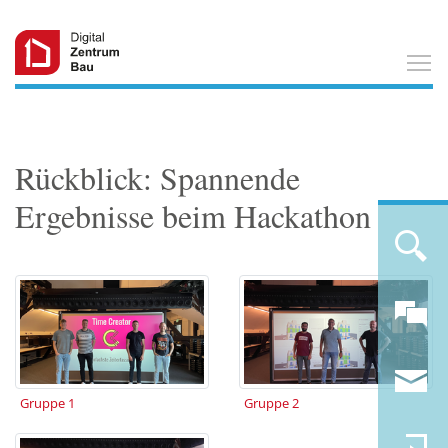
T
Rückblick: Spannende
Ergebnisse beim Hackathon
Gruppe 1
Gruppe 2