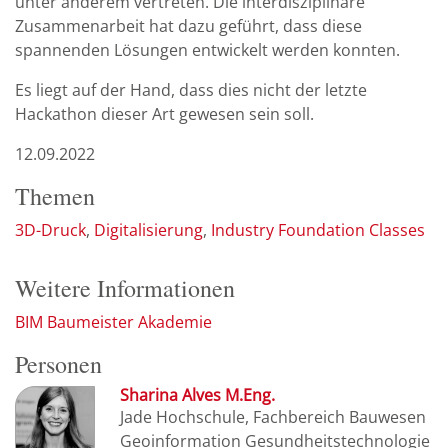
unter anderem vertreten. Die interdisziplinäre
Zusammenarbeit hat dazu geführt, dass diese
spannenden Lösungen entwickelt werden konnten.
Es liegt auf der Hand, dass dies nicht der letzte
Hackathon dieser Art gewesen sein soll.
12.09.2022
Themen
3D-Druck
Digitalisierung
Industry Foundation Classes
Weitere Informationen
BIM Baumeister Akademie
Personen
Sharina Alves M.Eng.
Jade Hochschule, Fachbereich Bauwesen
Geoinformation Gesundheitstechnologie