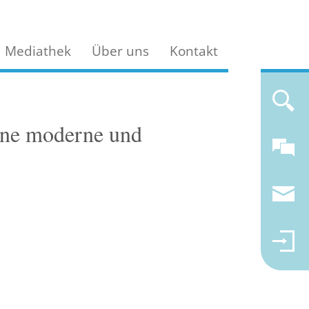
Mediathek
Über uns
Kontakt
ine moderne und