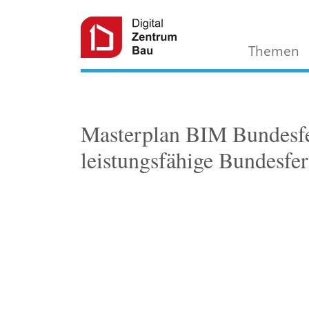
Themen
Masterplan BIM Bundesfe
leistungsfähige Bundesfer