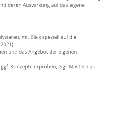
und deren Auswirkung auf das eigene
eren, mit Blick speziell auf die
 2021)
men und das Angebot der eigenen
ggf. Konzepte erproben, (vgl. Masterplan