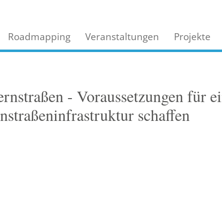
Roadmapping
Veranstaltungen
Projekte
rnstraßen - Voraussetzungen für e
nstraßeninfrastruktur schaffen