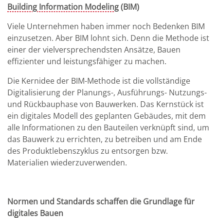
Building Information Modeling
(BIM)
Viele Unternehmen haben immer noch Bedenken BIM
einzusetzen. Aber BIM lohnt sich. Denn die Methode ist
einer der vielversprechendsten Ansätze, Bauen
effizienter und leistungsfähiger zu machen.
Die Kernidee der BIM-Methode ist die vollständige
Digitalisierung der Planungs-, Ausführungs- Nutzungs-
und Rückbauphase von Bauwerken. Das Kernstück ist
ein digitales Modell des geplanten Gebäudes, mit dem
alle Informationen zu den Bauteilen verknüpft sind, um
das Bauwerk zu errichten, zu betreiben und am Ende
des Produktlebenszyklus zu entsorgen bzw.
Materialien wiederzuverwenden.
Normen und Standards schaffen die Grundlage für
digitales Bauen