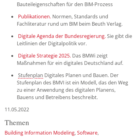
Bauteileigenschaften für den BIM-Prozess
Publikationen.
Normen, Standards und
Fachliteratur rund um BIM beim Beuth Verlag.
Digitale Agenda der Bundesregierung.
Sie gibt die
Leitlinien der Digitalpolitik vor.
Digitale Strategie 2025.
Das BMWi zeigt
Maßnahmen für ein digitales Deutschland auf.
Stufenplan
Digitales Planen und Bauen. Der
Stufenplan des BMVI ist ein Modell, das den Weg
zu einer Anwendung des digitalen Planens,
Bauens und Betreibens beschreibt.
11.05.2022
Themen
Building Information Modeling
Software