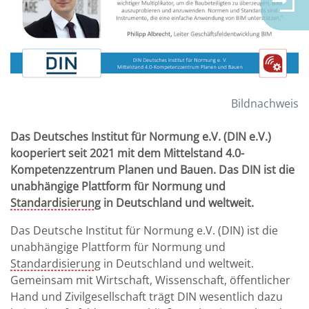
Bildnachweis
Das Deutsches Institut für Normung e.V. (DIN e.V.)
kooperiert seit 2021 mit dem Mittelstand 4.0-
Kompetenzzentrum Planen und Bauen. Das DIN ist die
unabhängige Plattform für Normung und
Standardisierung
in Deutschland und weltweit.
Das Deutsche Institut für Normung e.V. (DIN) ist die
unabhängige Plattform für Normung und
Standardisierung
in Deutschland und weltweit.
Gemeinsam mit Wirtschaft, Wissenschaft, öffentlicher
Hand und Zivilgesellschaft trägt DIN wesentlich dazu