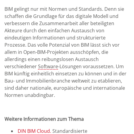
BIM gelingt nur mit Normen und Standards. Denn sie
schaffen die Grundlage für das digitale Modell und
verbessern die Zusammenarbeit aller beteiligten
Akteure durch den einfachen Austausch von
eindeutigen Informationen und strukturierte
Prozesse. Das volle Potenzial von BIM lässt sich vor
allem in Open-BIM-Projekten ausschöpfen, die
allerdings einen reibungslosen Austausch
verschiedener
Software
-Lösungen voraussetzen. Um
BIM künftig einheitlich einsetzen zu können und in der
Bau- und Immobilienbranche weltweit zu etablieren,
sind daher nationale, europäische und internationale
Normen unabdingbar.
Weitere Informationen zum Thema
DIN BIM Cloud.
Standardisierte