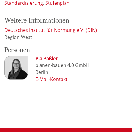
Standardisierung
Stufenplan
Weitere Informationen
Deutsches Institut für Normung e.V. (DIN)
Region West
Personen
Pia Päßler
planen-bauen 4.0 GmbH
Berlin