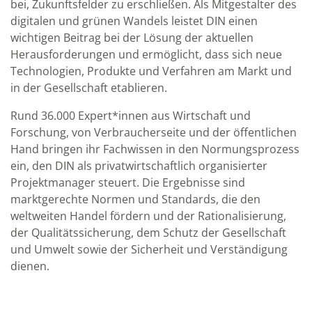
bei, Zukunftsfelder zu erschließen. Als Mitgestalter des
digitalen und grünen Wandels leistet DIN einen
wichtigen Beitrag bei der Lösung der aktuellen
Herausforderungen und ermöglicht, dass sich neue
Technologien, Produkte und Verfahren am Markt und
in der Gesellschaft etablieren.
Rund 36.000 Expert*innen aus Wirtschaft und
Forschung, von Verbraucherseite und der öffentlichen
Hand bringen ihr Fachwissen in den Normungsprozess
ein, den DIN als privatwirtschaftlich organisierter
Projektmanager steuert. Die Ergebnisse sind
marktgerechte Normen und Standards, die den
weltweiten Handel fördern und der Rationalisierung,
der Qualitätssicherung, dem Schutz der Gesellschaft
und Umwelt sowie der Sicherheit und Verständigung
dienen.