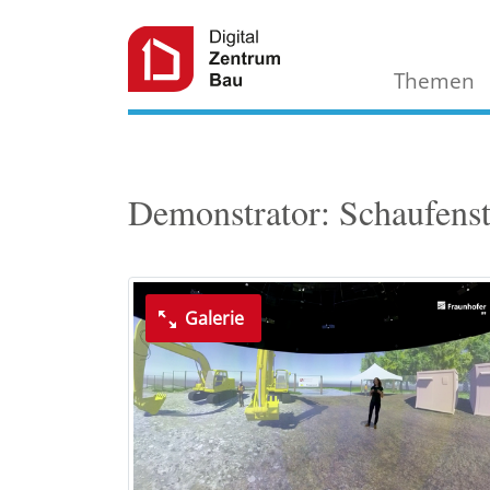
Themen
Demonstrator: Schaufenst
Galerie