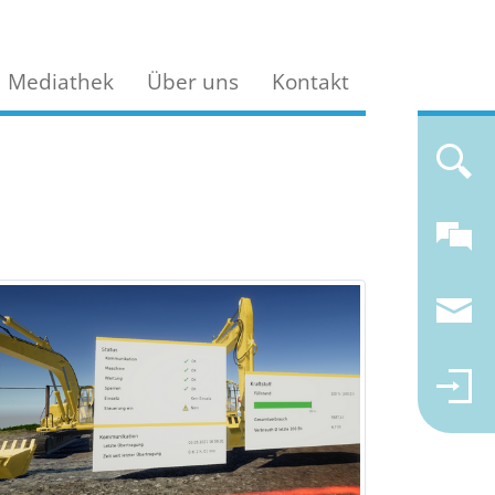
Mediathek
Über uns
Kontakt