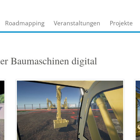
Roadmapping
Veranstaltungen
Projekte
er Baumaschinen digital