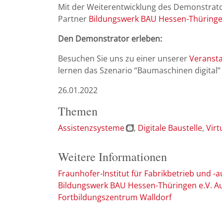
Mit der Weiterentwicklung des Demonstrato
Partner
Bildungswerk BAU Hessen-Thüringen
Den Demonstrator erleben:
Besuchen Sie uns zu einer unserer
Veranst
lernen das Szenario “Baumaschinen digital
26.01.2022
Themen
Assistenzsysteme
Digitale Baustelle
Virt
Weitere Informationen
Fraunhofer-Institut für Fabrikbetrieb und -
Bildungswerk BAU Hessen-Thüringen e.V. A
Fortbildungszentrum Walldorf