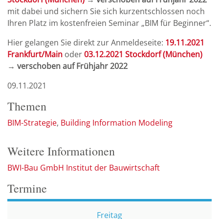
mit dabei und sichern Sie sich kurzentschlossen noch
Ihren Platz im kostenfreien Seminar „BIM für Beginner“.
Hier gelangen Sie direkt zur Anmeldeseite:
19.11.2021
Frankfurt/Main
oder
03.12.2021 Stockdorf (München)
→ verschoben auf Frühjahr 2022
09.11.2021
Themen
BIM-Strategie
Building Information Modeling
Weitere Informationen
BWI-Bau GmbH Institut der Bauwirtschaft
Termine
Freitag