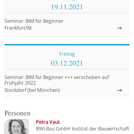
19.11.
2021
Seminar: BIM für Beginner
Frankfurt/M.
Freitag
03.12.
2021
Seminar: BIM für Beginner +++ verschoben auf
Frühjahr 2022
Stockdorf (bei München)
Personen
Petra Vaut
BWI-Bau GmbH Institut der Bauwirtschaft