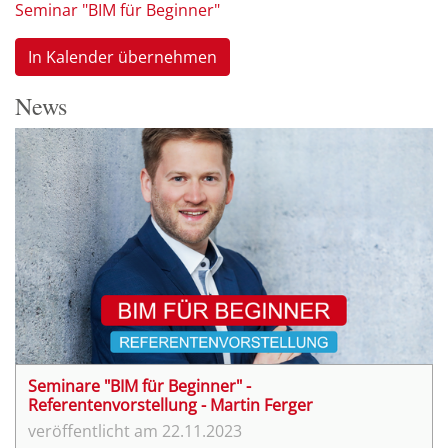
Seminar "BIM für Beginner"
In Kalender übernehmen
News
Seminare "BIM für Beginner" -
Referentenvorstellung - Martin Ferger
22.11.2023