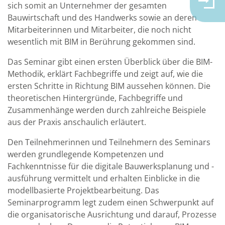
sich somit an Unternehmer der gesamten
Bauwirtschaft und des Handwerks sowie an deren
Mitarbeiterinnen und Mitarbeiter, die noch nicht
wesentlich mit BIM in Berührung gekommen sind.
Das Seminar gibt einen ersten Überblick über die BIM-
Methodik, erklärt Fachbegriffe und zeigt auf, wie die
ersten Schritte in Richtung BIM aussehen können. Die
theoretischen Hintergründe, Fachbegriffe und
Zusammenhänge werden durch zahlreiche Beispiele
aus der Praxis anschaulich erläutert.
Den Teilnehmerinnen und Teilnehmern des Seminars
werden grundlegende Kompetenzen und
Fachkenntnisse für die digitale Bauwerksplanung und -
ausführung vermittelt und erhalten Einblicke in die
modellbasierte Projektbearbeitung. Das
Seminarprogramm legt zudem einen Schwerpunkt auf
die organisatorische Ausrichtung und darauf, Prozesse