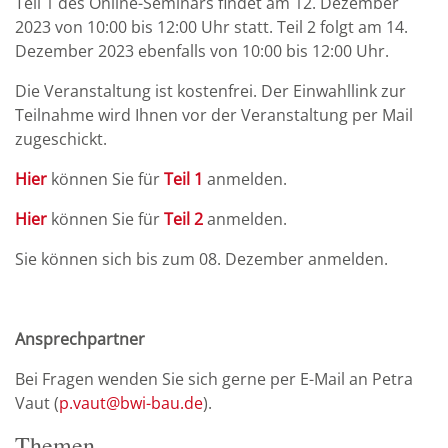
Teil 1 des Online-Seminars findet am 12. Dezember
2023 von 10:00 bis 12:00 Uhr statt. Teil 2 folgt am 14.
Dezember 2023 ebenfalls von 10:00 bis 12:00 Uhr.
Die Veranstaltung ist kostenfrei. Der Einwahllink zur
Teilnahme wird Ihnen vor der Veranstaltung per Mail
zugeschickt.
Hier
können Sie für
Teil 1
anmelden.
Hier
können Sie für
Teil 2
anmelden.
Sie können sich bis zum 08. Dezember anmelden.
Ansprechpartner
Bei Fragen wenden Sie sich gerne per E-Mail an Petra
Vaut (
p.vaut@bwi-bau.de
).
Themen