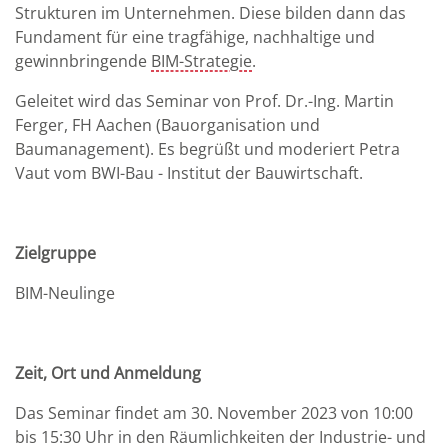
Strukturen im Unternehmen. Diese bilden dann das
Fundament für eine tragfähige, nachhaltige und
gewinnbringende
BIM-Strategie
.
Geleitet wird das Seminar von Prof. Dr.-Ing. Martin
Ferger, FH Aachen (Bauorganisation und
Baumanagement). Es begrüßt und moderiert Petra
Vaut vom BWI-Bau - Institut der Bauwirtschaft.
Zielgruppe
BIM-Neulinge
Zeit, Ort und Anmeldung
Das Seminar findet am 30. November 2023 von 10:00
bis 15:30 Uhr in den Räumlichkeiten der Industrie- und