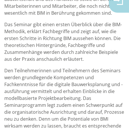
Mitarbeiterinnen und Mitarbeiter, die noch nicht
wesentlich mit BIM in Berührung gekommen sind.
Das Seminar gibt einen ersten Überblick über die BIM-
Methodik, erklärt Fachbegriffe und zeigt auf, wie die
ersten Schritte in Richtung BIM aussehen können. Die
theoretischen Hintergründe, Fachbegriffe und
Zusammenhänge werden durch zahlreiche Beispiele
aus der Praxis anschaulich erläutert.
Den Teilnehmerinnen und Teilnehmern des Seminars
werden grundlegende Kompetenzen und
Fachkenntnisse für die digitale Bauwerksplanung und -
ausführung vermittelt und erhalten Einblicke in die
modellbasierte Projektbearbeitung. Das
Seminarprogramm legt zudem einen Schwerpunkt auf
die organisatorische Ausrichtung und darauf, Prozesse
neu zu denken. Denn um die Potentiale von BMI
wirksam werden zu lassen, braucht es entsprechende