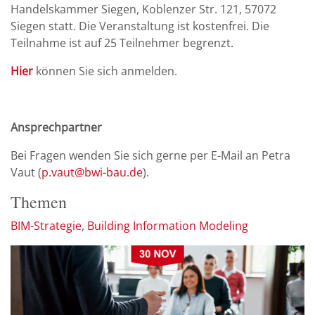
Handelskammer Siegen, Koblenzer Str. 121, 57072
Siegen statt. Die Veranstaltung ist kostenfrei. Die
Teilnahme ist auf 25 Teilnehmer begrenzt.
Hier
können Sie sich anmelden.
Ansprechpartner
Bei Fragen wenden Sie sich gerne per E-Mail an Petra
Vaut (
p.vaut@bwi-bau.de
).
Themen
BIM-Strategie
Building Information Modeling