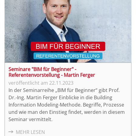
Seminare "BIM für Beginner" -
Referentenvorstellung - Martin Ferger
22.11.2023
In der Seminarreihe „BIM für Beginner“ gibt Prof.
Dr.-Ing. Martin Ferger Einblicke in die Building
Information Modeling-Methode. Begriffe, Prozesse
und wie man den Einstieg findet, werden in diesem
Seminar vermittelt.
MEHR LESEN