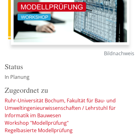
Bildnachweis
Status
In Planung
Zugeordnet zu
Ruhr-Universität Bochum, Fakultät für Bau- und
Umweltingenieurwissenschaften / Lehrstuhl für
Informatik im Bauwesen
Workshop "Modellprüfung"
Regelbasierte Modellprüfung