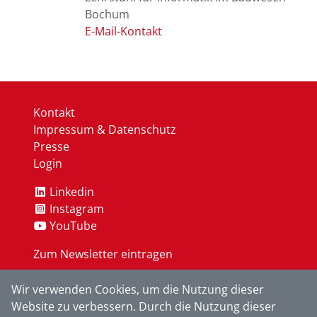
Bochum
Kontakt
Impressum & Datenschutz
Presse
Login
Linkedin
Instagram
YouTube
Zum Newsletter eintragen
Wir verwenden Cookies, um die Nutzung dieser
OK
Website zu verbessern. Durch die Nutzung dieser