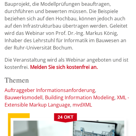
Bauprojekt, die Modellprüfungen beauftragen,
durchführen und bewerten müssen. Die Beispiele
beziehen sich auf den Hochbau, können jedoch auch
auf den Infrastrukturbau übertragen werden. Geleitet
wird das Webinar von Prof. Dr.-Ing. Markus König,
Inhaber des Lehrstuhl für Informatik im Bauwesen an
der Ruhr-Universität Bochum.
Die Veranstaltung wird als Webinar angeboten und ist
kostenfrei.
Melden Sie sich kostenfrei an.
Themen
Auftraggeber Informationsanforderung
Bauwerksmodell
Building Information Modeling
XML -
Extensible Markup Language
mvdXML