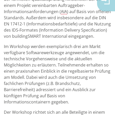
einem Projekt vereinbarten Auftraggeber-
Informationsanforderungen (
AIA
) auf Basis von offenen
Standards. Außerdem wird insbesondere auf die DIN
EN 17412-1 (Informationsbedarfstiefe) und die Nutzung
des IDS-Formates (Information Delivery Specification)
von buildingSMART International eingegangen.
Im Workshop werden exemplarisch drei am Markt
verfügbare Softwarewerkzeuge angewendet, um die
technische Vorgehensweise und die aktuellen
Möglichkeiten zu erläutern. Teilnehmende erhalten so
einen praxisnahen Einblick in die regelbasierte Prüfung
am Modell. Dabei wird auch die Umsetzung von
fachlichen Prüfungen (z.B. Brandschutz,
Barrierefreiheit) adressiert und ein Ausblick zur
künftigen Prüfung auf Basis von
Informationscontainern gegeben.
Der Workshop richtet sich an alle Beteiligte in einem