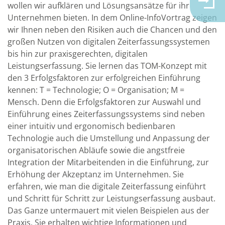
wollen wir aufklären und Lösungsansätze für ihr
Unternehmen bieten. In dem Online-InfoVortrag zeigen
wir Ihnen neben den Risiken auch die Chancen und den
großen Nutzen von digitalen Zeiterfassungssystemen
bis hin zur praxisgerechten, digitalen
Leistungserfassung. Sie lernen das TOM-Konzept mit
den 3 Erfolgsfaktoren zur erfolgreichen Einführung
kennen: T = Technologie; O = Organisation; M =
Mensch. Denn die Erfolgsfaktoren zur Auswahl und
Einführung eines Zeiterfassungssystems sind neben
einer intuitiv und ergonomisch bedienbaren
Technologie auch die Umstellung und Anpassung der
organisatorischen Abläufe sowie die angstfreie
Integration der Mitarbeitenden in die Einführung, zur
Erhöhung der Akzeptanz im Unternehmen. Sie
erfahren, wie man die digitale Zeiterfassung einführt
und Schritt für Schritt zur Leistungserfassung ausbaut.
Das Ganze untermauert mit vielen Beispielen aus der
Praxis. Sie erhalten wichtige Informationen und