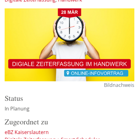
Bildnachweis
Status
In Planung
Zugeordnet zu
eBZ Kaiserslautern