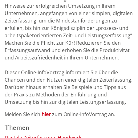
Hinweise zur erfolgreichen Umsetzung in Ihrem
Unternehmen, angefangen von einer simplen, digitalen
Zeiterfassung, um die Mindestanforderungen zu
erfüllen, bis hin zur Königsdisziplin der „prozess- und
arbeitspaketorientierten Zeit- und Leistungserfassung”.
Machen Sie die Pflicht zur Kür! Reduzieren Sie den
Erfassungsaufwand und erhöhen Sie die Produktivität
und Arbeitszufriedenheit in Ihrem Unternehmen.
Dieser Online-InfoVortrag informiert Sie über die
Chancen und den Nutzen einer digitalen Zeiterfassung.
Darüber hinaus erhalten Sie Beispiele und Tipps aus
der Praxis zu Methoden der Einführung und
Umsetzung bis hin zur digitalen Leistungserfassung.
Melden Sie sich
hier
zum Online-InfoVortrag an.
Themen
Digitale Zeiterfassung
Handwerk