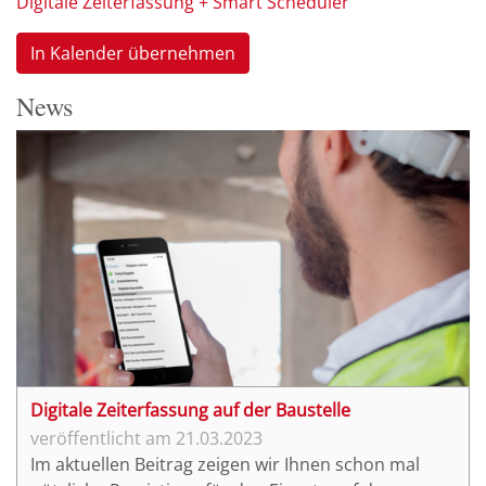
Digitale Zeiterfassung + Smart Scheduler
In Kalender übernehmen
News
Digitale Zeiterfassung auf der Baustelle
21.03.2023
Im aktuellen Beitrag zeigen wir Ihnen schon mal