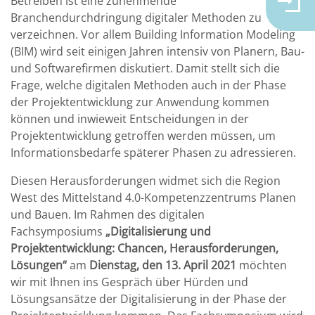
Betreiben ist eine zunehmende
Branchendurchdringung digitaler Methoden zu
verzeichnen. Vor allem Building Information Modeling
(BIM) wird seit einigen Jahren intensiv von Planern, Bau-
und Softwarefirmen diskutiert. Damit stellt sich die
Frage, welche digitalen Methoden auch in der Phase
der Projektentwicklung zur Anwendung kommen
können und inwieweit Entscheidungen in der
Projektentwicklung getroffen werden müssen, um
Informationsbedarfe späterer Phasen zu adressieren.
Diesen Herausforderungen widmet sich die Region
West des Mittelstand 4.0-Kompetenzzentrums Planen
und Bauen. Im Rahmen des digitalen
Fachsymposiums
„Digitalisierung und
Projektentwicklung: Chancen, Herausforderungen,
Lösungen“
am
Dienstag, den 13. April 2021
möchten
wir mit Ihnen ins Gespräch über Hürden und
Lösungsansätze der Digitalisierung in der Phase der