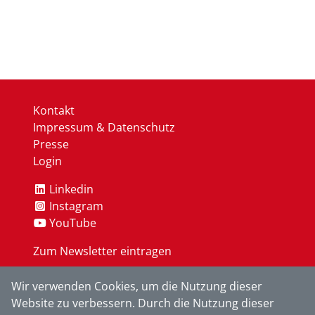
Kontakt
Impressum & Datenschutz
Presse
Login
Linkedin
Instagram
YouTube
Zum Newsletter eintragen
Wir verwenden Cookies, um die Nutzung dieser
OK
Website zu verbessern. Durch die Nutzung dieser