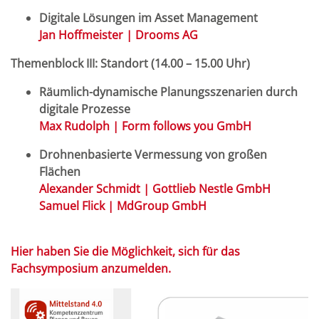
Digitale Lösungen im Asset Management
Jan Hoffmeister | Drooms AG
Themenblock III: Standort (14.00 – 15.00 Uhr)
Räumlich-dynamische Planungsszenarien durch
digitale Prozesse
Max Rudolph | Form follows you GmbH
Drohnenbasierte Vermessung von großen
Flächen
Alexander Schmidt | Gottlieb Nestle GmbH
Samuel Flick | MdGroup GmbH
Hier haben Sie die Möglichkeit, sich für das
Fachsymposium anzumelden.