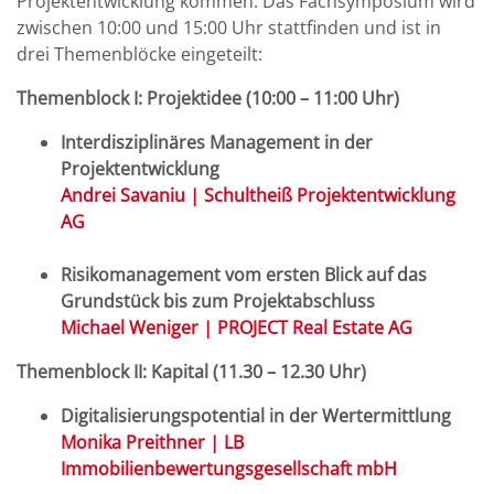
Projektentwicklung kommen. Das Fachsymposium wird
zwischen 10:00 und 15:00 Uhr stattfinden und ist in
drei Themenblöcke eingeteilt:
Themenblock I: Projektidee (10:00 – 11:00 Uhr)
Interdisziplinäres Management in der
Projektentwicklung
Andrei Savaniu | Schultheiß Projektentwicklung
AG
Risikomanagement vom ersten Blick auf das
Grundstück bis zum Projektabschluss
Michael Weniger | PROJECT Real Estate AG
Themenblock II: Kapital (11.30 – 12.30 Uhr)
Digitalisierungspotential in der Wertermittlung
Monika Preithner | LB
Immobilienbewertungsgesellschaft mbH