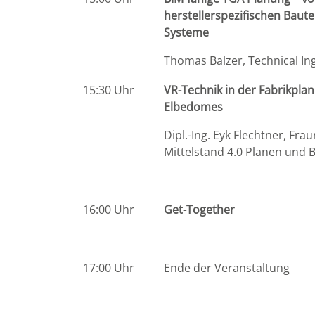
herstellerspezifischen Baute
Systeme
Thomas Balzer, Technical Ing
15:30 Uhr
VR-Technik in der Fabrikpla
Elbedomes
Dipl.-Ing. Eyk Flechtner, F
Mittelstand 4.0 Planen und 
16:00 Uhr
Get-Together
17:00 Uhr
Ende der Veranstaltung