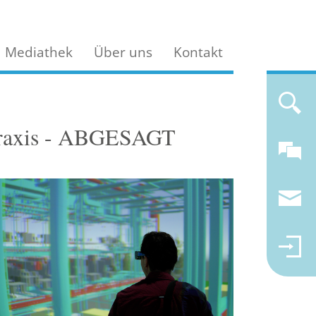
Mediathek
Über uns
Kontakt
Praxis - ABGESAGT