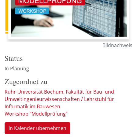
Bildnachweis
Status
In Planung
Zugeordnet zu
Ruhr-Universität Bochum, Fakultät für Bau- und
Umweltingenieurwissenschaften / Lehrstuhl für
Informatik im Bauwesen
Workshop "Modellprüfung"
In Kalender übernehmen