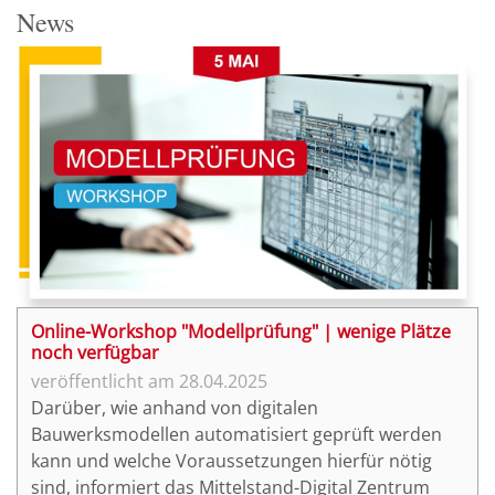
News
Online-Workshop "Modellprüfung" | wenige Plätze
noch verfügbar
28.04.2025
Darüber, wie anhand von digitalen
Bauwerksmodellen automatisiert geprüft werden
kann und welche Voraussetzungen hierfür nötig
sind, informiert das Mittelstand-Digital Zentrum