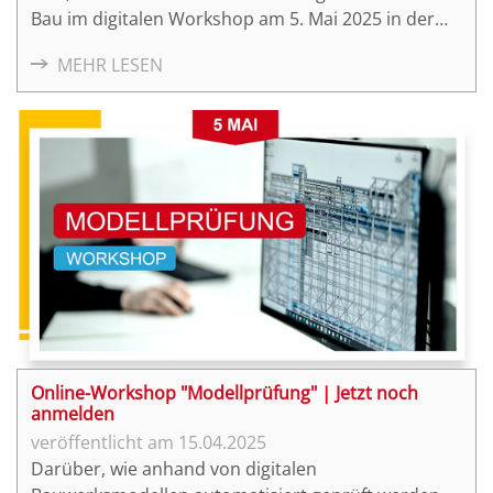
Bau im digitalen Workshop am 5. Mai 2025 in der
Zeit von 16:00 Uhr – 17:30 Uhr.
MEHR LESEN
Online-Workshop "Modellprüfung" | Jetzt noch
anmelden
15.04.2025
Darüber, wie anhand von digitalen