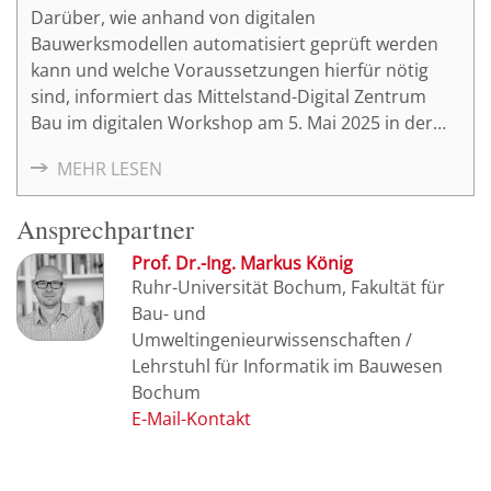
Darüber, wie anhand von digitalen
Bauwerksmodellen automatisiert geprüft werden
kann und welche Voraussetzungen hierfür nötig
sind, informiert das Mittelstand-Digital Zentrum
Bau im digitalen Workshop am 5. Mai 2025 in der
Zeit von 16:00 Uhr – 17:30 Uhr.
MEHR LESEN
Ansprechpartner
Prof. Dr.-Ing. Markus König
Ruhr-Universität Bochum, Fakultät für
Bau- und
Umweltingenieurwissenschaften /
Lehrstuhl für Informatik im Bauwesen
Bochum