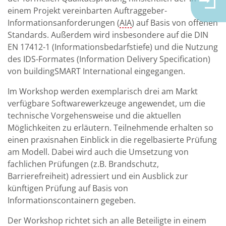
einem Projekt vereinbarten Auftraggeber-
Informationsanforderungen (
AIA
) auf Basis von offenen
Standards. Außerdem wird insbesondere auf die DIN
EN 17412-1 (Informationsbedarfstiefe) und die Nutzung
des IDS-Formates (Information Delivery Specification)
von buildingSMART International eingegangen.
Im Workshop werden exemplarisch drei am Markt
verfügbare Softwarewerkzeuge angewendet, um die
technische Vorgehensweise und die aktuellen
Möglichkeiten zu erläutern. Teilnehmende erhalten so
einen praxisnahen Einblick in die regelbasierte Prüfung
am Modell. Dabei wird auch die Umsetzung von
fachlichen Prüfungen (z.B. Brandschutz,
Barrierefreiheit) adressiert und ein Ausblick zur
künftigen Prüfung auf Basis von
Informationscontainern gegeben.
Der Workshop richtet sich an alle Beteiligte in einem