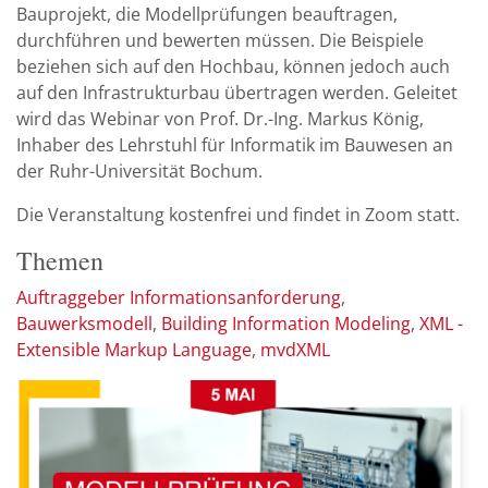
Bauprojekt, die Modellprüfungen beauftragen,
durchführen und bewerten müssen. Die Beispiele
beziehen sich auf den Hochbau, können jedoch auch
auf den Infrastrukturbau übertragen werden. Geleitet
wird das Webinar von Prof. Dr.-Ing. Markus König,
Inhaber des Lehrstuhl für Informatik im Bauwesen an
der Ruhr-Universität Bochum.
Die Veranstaltung kostenfrei und findet in Zoom statt.
Themen
Auftraggeber Informationsanforderung
Bauwerksmodell
Building Information Modeling
XML -
Extensible Markup Language
mvdXML