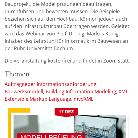
Bauprojekt, die Modellprüfungen beauftragen,
durchführen und bewerten müssen. Die Beispiele
beziehen sich auf den Hochbau, können jedoch auch
auf den Infrastrukturbau übertragen werden. Geleitet
wird das Webinar von Prof. Dr.-Ing. Markus König,
Inhaber des Lehrstuhl für Informatik im Bauwesen an
der Ruhr-Universität Bochum.
Die Veranstaltung kostenfrei und findet in Zoom statt.
Themen
Auftraggeber Informationsanforderung
Bauwerksmodell
Building Information Modeling
XML -
Extensible Markup Language
mvdXML