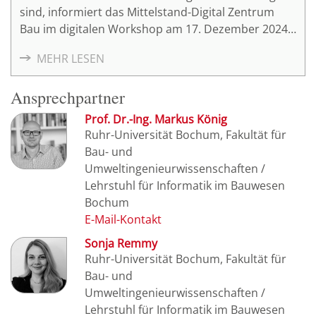
sind, informiert das Mittelstand-Digital Zentrum
Bau im digitalen Workshop am 17. Dezember 2024,
in der Zeit von 16:00 Uhr – 17:30 Uhr.
MEHR LESEN
Ansprechpartner
Prof. Dr.-Ing. Markus König
Ruhr-Universität Bochum, Fakultät für
Bau- und
Umweltingenieurwissenschaften /
Lehrstuhl für Informatik im Bauwesen
Bochum
Sonja Remmy
Ruhr-Universität Bochum, Fakultät für
Bau- und
Umweltingenieurwissenschaften /
Lehrstuhl für Informatik im Bauwesen