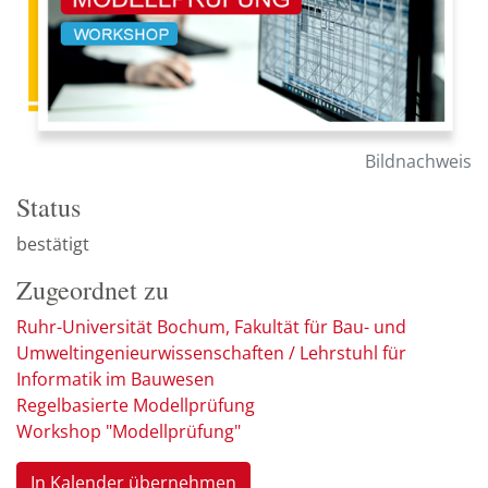
Bildnachweis
Status
bestätigt
Zugeordnet zu
Ruhr-Universität Bochum, Fakultät für Bau- und
Umweltingenieurwissenschaften / Lehrstuhl für
Informatik im Bauwesen
Regelbasierte Modellprüfung
Workshop "Modellprüfung"
In Kalender übernehmen