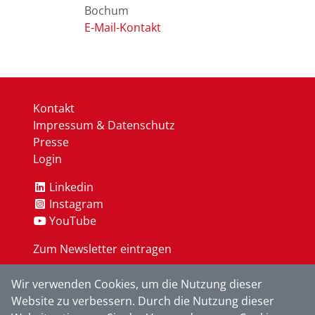
Bochum
Kontakt
Impressum & Datenschutz
Presse
Login
Linkedin
Instagram
YouTube
Zum Newsletter eintragen
Wir verwenden Cookies, um die Nutzung dieser
OK
Website zu verbessern. Durch die Nutzung dieser