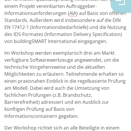
einem Projekt vereinbarten Auftraggeber-
Informationsanforderungen (
AIA
) auf Basis von offenen
Standards. Außerdem wird insbesondere auf die DIN
EN 17412-1 (Informationsbedarfstiefe) und die Nutzung
des IDS-Formates (Information Delivery Specification)
von buildingSMART International eingegangen.
Im Workshop werden exemplarisch drei am Markt
verfügbare Softwarewerkzeuge angewendet, um die
technische Vorgehensweise und die aktuellen
Möglichkeiten zu erläutern. Teilnehmende erhalten so
einen praxisnahen Einblick in die regelbasierte Prüfung
am Modell. Dabei wird auch die Umsetzung von
fachlichen Prüfungen (z.B. Brandschutz,
Barrierefreiheit) adressiert und ein Ausblick zur
künftigen Prüfung auf Basis von
Informationscontainern gegeben.
Der Workshop richtet sich an alle Beteiligte in einem