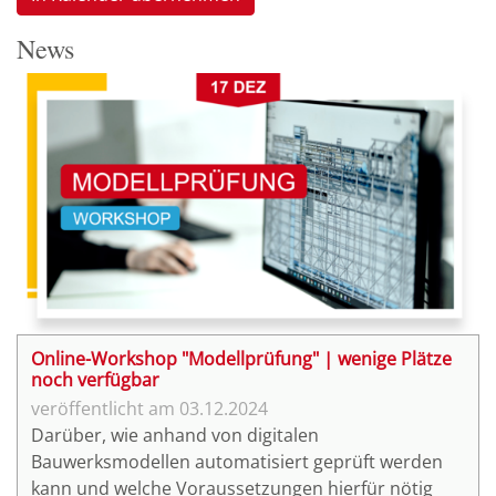
News
Online-Workshop "Modellprüfung" | wenige Plätze
noch verfügbar
03.12.2024
Darüber, wie anhand von digitalen
Bauwerksmodellen automatisiert geprüft werden
kann und welche Voraussetzungen hierfür nötig