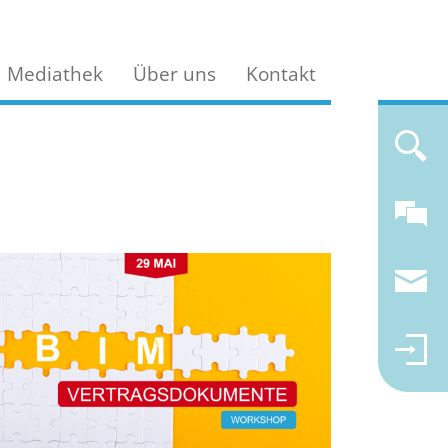
Mediathek
Über uns
Kontakt