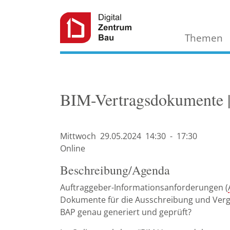
Themen
BIM-Vertragsdokumente 
Mittwoch
29.05.
2024
14:30
-
17:30
Online
Beschreibung/Agenda
Auftraggeber-Informationsanforderungen (
Dokumente für die Ausschreibung und Verg
BAP genau generiert und geprüft?