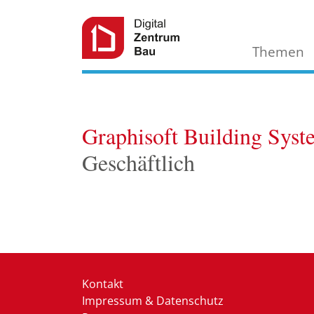
Themen
Graphisoft Building Syst
Geschäftlich
Kontakt
Impressum & Datenschutz