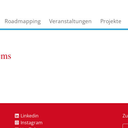
Roadmapping
Veranstaltungen
Projekte
ems
Linkedin
Zu
Instagram