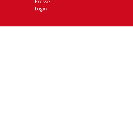
Presse
Login