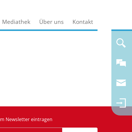
Mediathek
Über uns
Kontakt
m Newsletter eintragen